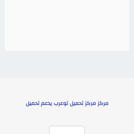
مركز
مركز تحميل توعرب
يدعم
تحميل