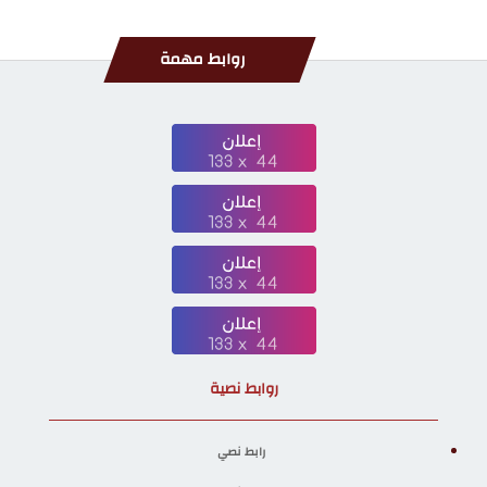
روابط مهمة
روابط نصية
رابط نصي