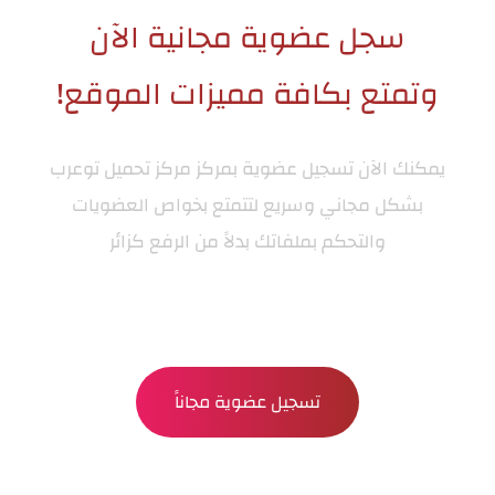
سجل عضوية مجانية الآن
وتمتع بكافة مميزات الموقع!
يمكنك الآن تسجيل عضوية بمركز
مركز تحميل توعرب
بشكل مجاني وسريع لتتمتع بخواص العضويات
والتحكم بملفاتك بدلاً من الرفع كزائر
تسجيل عضوية مجاناً