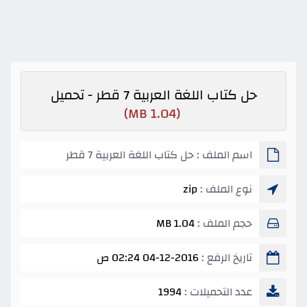
حل كتاب اللغة العربية 7 قطر - تحميل
(1.04 MB)
اسم الملف : حل كتاب اللغة العربية 7 قطر
نوع الملف :
zip
حجم الملف :
1.04 MB
تاريخ الرفع :
04-12-2016 02:24 ص
عدد التحميلات :
1994