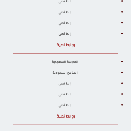
رابط نصي
رابط نصي
رابط نصي
رابط نصي
روابط نصية
المدرسة السعودية
المناهج السعودية
رابط نصي
رابط نصي
رابط نصي
روابط نصية