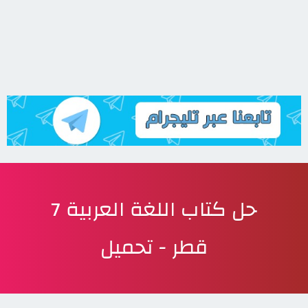
حل كتاب اللغة العربية 7
قطر - تحميل