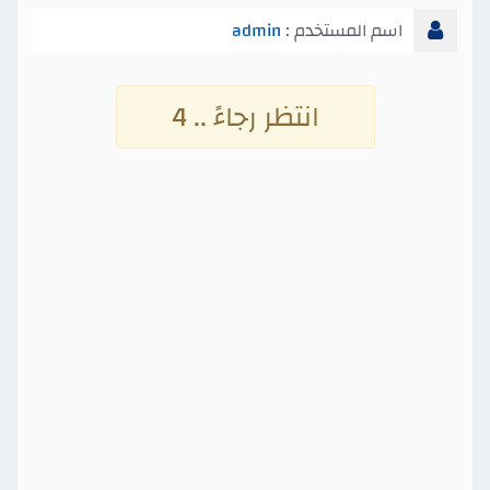
اسم المستخدم :
admin
انتظر رجاءً .. 4