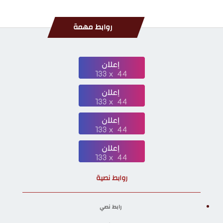
روابط مهمة
روابط نصية
رابط نصي