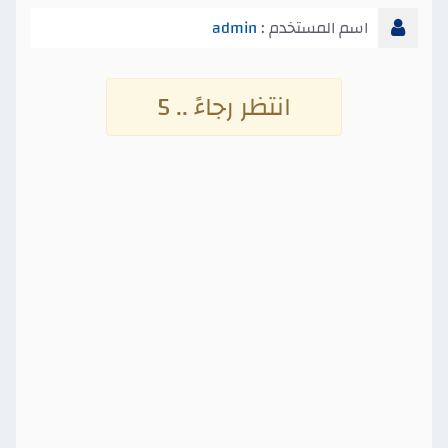
اسم المستخدم :
admin
انتظر رجاءً .. 4