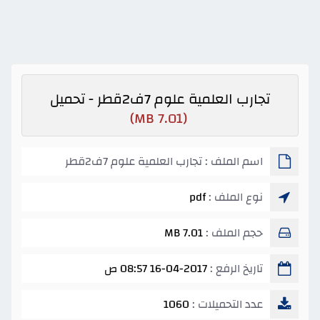
تجارب العلمية علوم 7ف2قطر - تحميل
(7.01 MB)
اسم الملف : تجارب العلمية علوم 7ف2قطر
نوع الملف :
pdf
حجم الملف :
7.01 MB
تاريخ الرفع :
16-04-2017 08:57 ص
عدد التحميلات :
1060