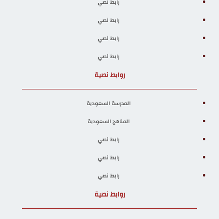
رابط نصي
رابط نصي
رابط نصي
رابط نصي
روابط نصية
المدرسة السعودية
المناهج السعودية
رابط نصي
رابط نصي
رابط نصي
روابط نصية