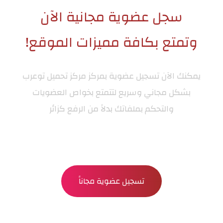
سجل عضوية مجانية الآن
وتمتع بكافة مميزات الموقع!
يمكنك الآن تسجيل عضوية بمركز
مركز تحميل توعرب
بشكل مجاني وسريع لتتمتع بخواص العضويات
والتحكم بملفاتك بدلاً من الرفع كزائر
تسجيل عضوية مجاناً