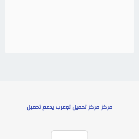
مركز
مركز تحميل توعرب
يدعم
تحميل