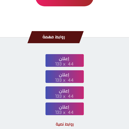
روابط مهمة
روابط نصية