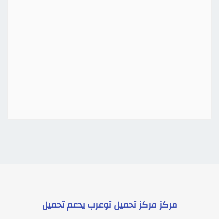
مركز
مركز تحميل توعرب
يدعم
تحميل