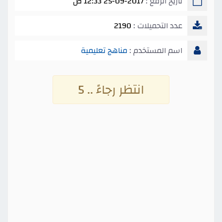
تاريخ الرفع :
25-09-2017 12:33 ص
عدد التحميلات :
2190
اسم المستخدم :
مناهج تعليمية
انتظر رجاءً .. 5