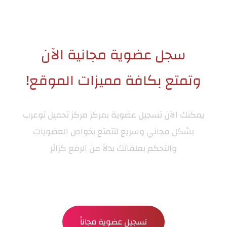
سجل عضوية مجانية الآن
وتمتع بكافة مميزات الموقع!
يمكنك الآن تسجيل عضوية بمركز
مركز تحميل توعرب
بشكل مجاني وسريع لتتمتع بخواص العضويات
والتحكم بملفاتك بدلاً من الرفع كزائر
تسجيل عضوية مجاناً