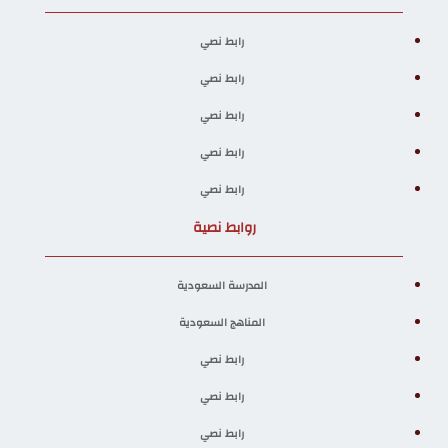
رابط نصي
رابط نصي
رابط نصي
رابط نصي
رابط نصي
روابط نصية
المدرسة السعودية
المناهج السعودية
رابط نصي
رابط نصي
رابط نصي