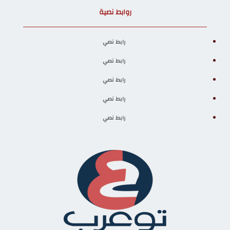
روابط نصية
رابط نصي
رابط نصي
رابط نصي
رابط نصي
رابط نصي