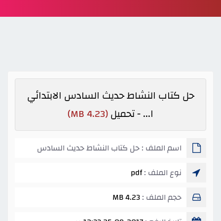
حل كتاب النشاط حديث السادس الابتدائي
ا... - تحميل
(4.23 MB)
اسم الملف : حل كتاب النشاط حديث السادس
الابتدائي ا...
نوع الملف :
pdf
حجم الملف :
4.23 MB