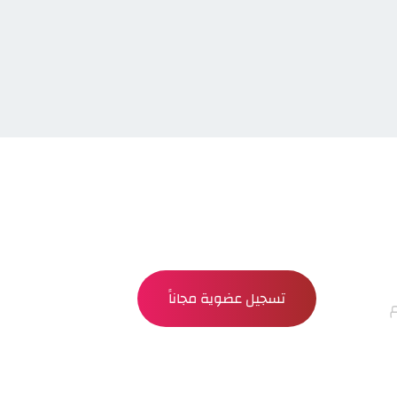
تسجيل عضوية مجاناً