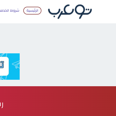
الرئيسية
شروط الخدمة
رق