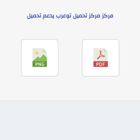
مركز
مركز تحميل توعرب
يدعم
تحميل