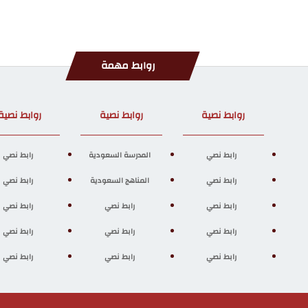
روابط مهمة
روابط نصية
روابط نصية
روابط نصية
رابط نصي
المدرسة السعودية
رابط نصي
رابط نصي
المناهج السعودية
رابط نصي
رابط نصي
رابط نصي
رابط نصي
رابط نصي
رابط نصي
رابط نصي
رابط نصي
رابط نصي
رابط نصي