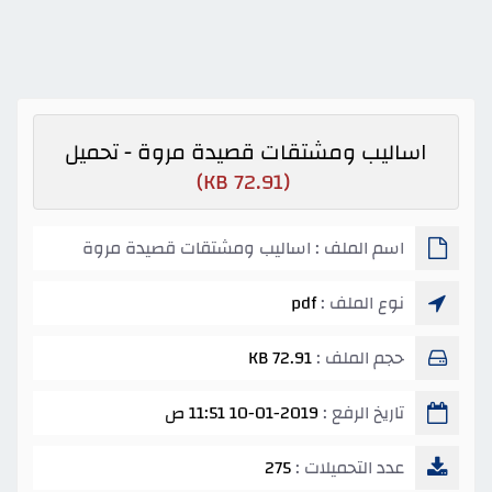
اساليب ومشتقات قصيدة مروة - تحميل
(72.91 KB)
اسم الملف : اساليب ومشتقات قصيدة مروة
نوع الملف :
pdf
حجم الملف :
72.91 KB
تاريخ الرفع :
10-01-2019 11:51 ص
عدد التحميلات :
275