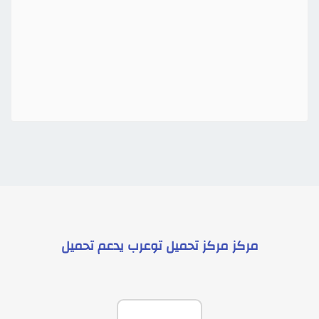
مركز
مركز تحميل توعرب
يدعم
تحميل