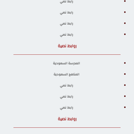
رابط نصي
رابط نصي
رابط نصي
رابط نصي
روابط نصية
المدرسة السعودية
المناهج السعودية
رابط نصي
رابط نصي
رابط نصي
روابط نصية