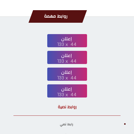
روابط مهمة
روابط نصية
رابط نصي