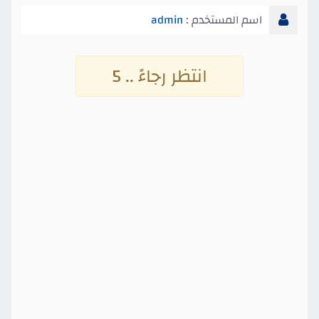
اسم المستخدم :
admin
انتظر رجاءً .. 4