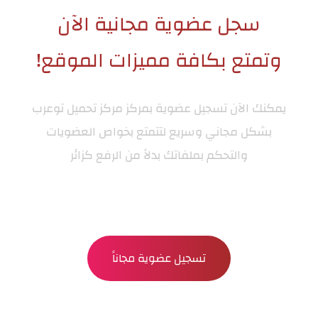
سجل عضوية مجانية الآن
وتمتع بكافة مميزات الموقع!
يمكنك الآن تسجيل عضوية بمركز
مركز تحميل توعرب
بشكل مجاني وسريع لتتمتع بخواص العضويات
والتحكم بملفاتك بدلاً من الرفع كزائر
تسجيل عضوية مجاناً