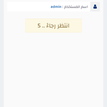
اسم المستخدم :
admin
انتظر رجاءً .. 4