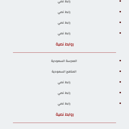
رابط نصي
رابط نصي
رابط نصي
رابط نصي
روابط نصية
المدرسة السعودية
المناهج السعودية
رابط نصي
رابط نصي
رابط نصي
روابط نصية