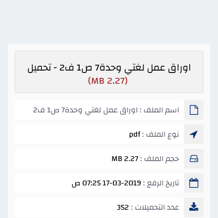
اوراق عمل لغتي وحدة7 ص1 ف2 - تحميل
(2.27 MB)
اسم الملف : اوراق عمل لغتي وحدة7 ص1 ف2
نوع الملف :
pdf
حجم الملف :
2.27 MB
تاريخ الرفع :
17-03-2019 07:25 ص
عدد التحميلات :
352