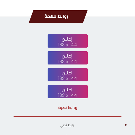
روابط مهمة
روابط نصية
رابط نصي