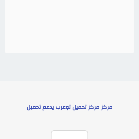
مركز
مركز تحميل توعرب
يدعم
تحميل