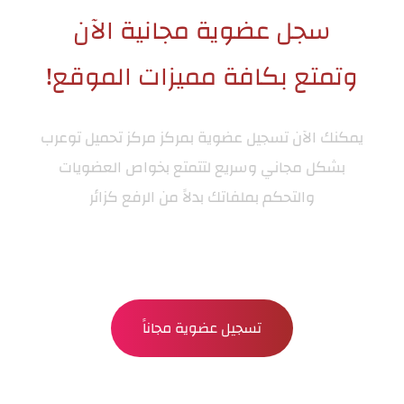
سجل عضوية مجانية الآن
وتمتع بكافة مميزات الموقع!
يمكنك الآن تسجيل عضوية بمركز
مركز تحميل توعرب
بشكل مجاني وسريع لتتمتع بخواص العضويات
والتحكم بملفاتك بدلاً من الرفع كزائر
تسجيل عضوية مجاناً