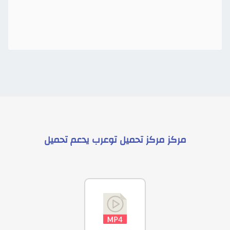
مركز
مركز تحميل توعرب
يدعم
تحميل