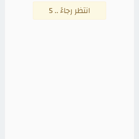
انتظر رجاءً .. 5