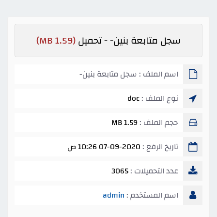
سجل متابعة بنين- - تحميل
(1.59 MB)
اسم الملف : سجل متابعة بنين-
نوع الملف :
doc
حجم الملف :
1.59 MB
تاريخ الرفع :
07-09-2020 10:26 ص
عدد التحميلات :
3065
اسم المستخدم :
admin