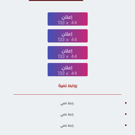
روابط نصية
رابط نصي
رابط نصي
رابط نصي