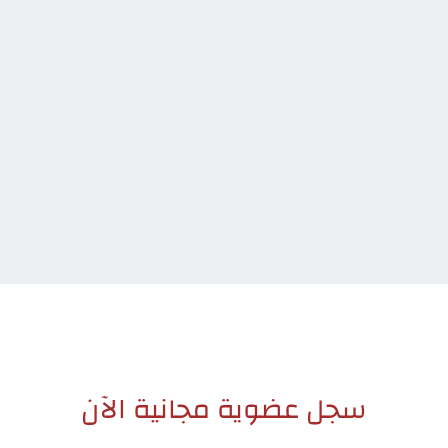
سجل عضوية مجانية الآن