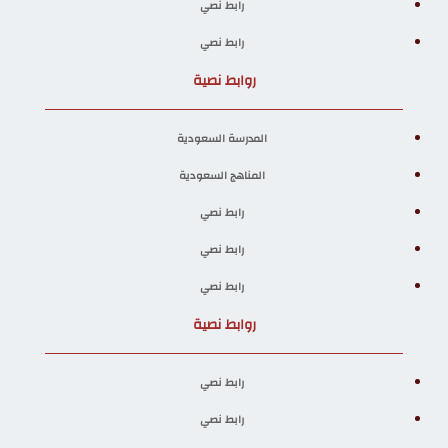
رابط نصي
رابط نصي
روابط نصية
المدرسة السعودية
المناهج السعودية
رابط نصي
رابط نصي
رابط نصي
روابط نصية
رابط نصي
رابط نصي