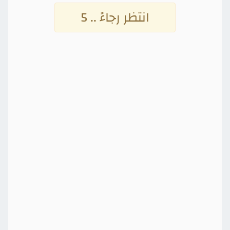
انتظر رجاءً .. 5