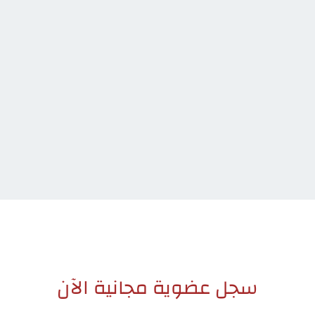
سجل عضوية مجانية الآن