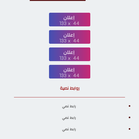
روابط نصية
رابط نصي
رابط نصي
رابط نصي