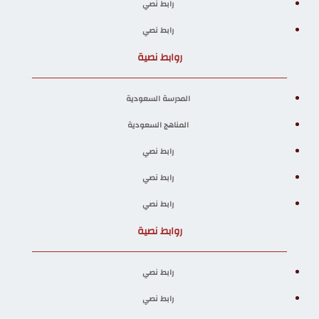
رابط نصي
رابط نصي
روابط نصية
المدرسة السعودية
المناهج السعودية
رابط نصي
رابط نصي
رابط نصي
روابط نصية
رابط نصي
رابط نصي