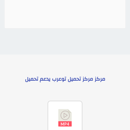
مركز
مركز تحميل توعرب
يدعم
تحميل