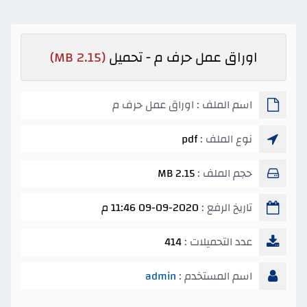
اوراق عمل حرف م - تحميل
(2.15 MB)
اسم الملف : اوراق عمل حرف م
نوع الملف :
pdf
حجم الملف :
2.15 MB
تاريخ الرفع :
09-09-2020 11:46 م
عدد التحميلات :
414
اسم المستخدم :
admin