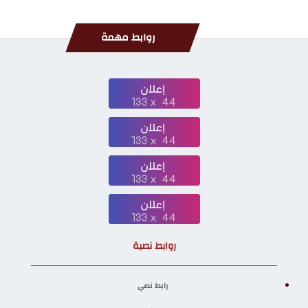
روابط مهمة
روابط نصية
رابط نصي