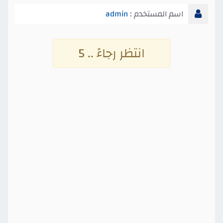
اسم المستخدم :
admin
انتظر رجاءً .. 4