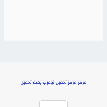
مركز
مركز تحميل توعرب
يدعم
تحميل