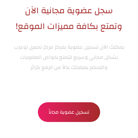
سجل عضوية مجانية الآن
وتمتع بكافة مميزات الموقع!
يمكنك الآن تسجيل عضوية بمركز
مركز تحميل توعرب
بشكل مجاني وسريع لتتمتع بخواص العضويات
والتحكم بملفاتك بدلاً من الرفع كزائر
تسجيل عضوية مجاناً