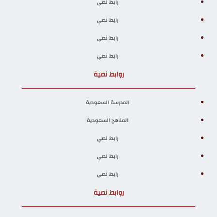
رابط نصي
رابط نصي
رابط نصي
رابط نصي
روابط نصية
المدرسة السعودية
المناهج السعودية
رابط نصي
رابط نصي
رابط نصي
روابط نصية