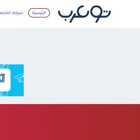
الرئيسية
شروط الخدمة