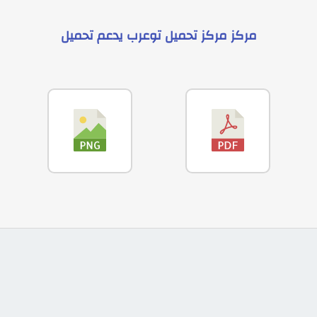
مركز
مركز تحميل توعرب
يدعم
تحميل