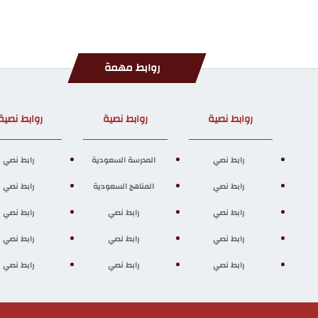
روابط مهمة
روابط نصية
روابط نصية
روابط نصية
رابط نصي
المدرسة السعودية
رابط نصي
رابط نصي
المناهج السعودية
رابط نصي
رابط نصي
رابط نصي
رابط نصي
رابط نصي
رابط نصي
رابط نصي
رابط نصي
رابط نصي
رابط نصي