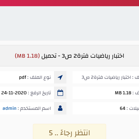
اختبار رياضيات فترة2 ص3 - تحميل
(1.18 MB)
 اختبار رياضيات فترة2 ص3
نوع الملف :
pdf
ف :
1.18 MB
تاريخ الرفع :
24-11-2020 11:04 ص
يلات :
64
اسم المستخدم :
admin
انتظر رجاءً .. 5