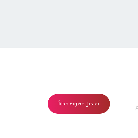
تسجيل عضوية مجاناً