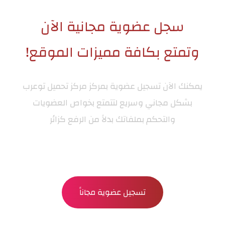
سجل عضوية مجانية الآن
وتمتع بكافة مميزات الموقع!
يمكنك الآن تسجيل عضوية بمركز
مركز تحميل توعرب
بشكل مجاني وسريع لتتمتع بخواص العضويات
والتحكم بملفاتك بدلاً من الرفع كزائر
تسجيل عضوية مجاناً