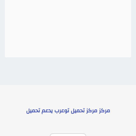
مركز
مركز تحميل توعرب
يدعم
تحميل