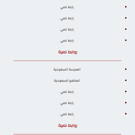
رابط نصي
رابط نصي
رابط نصي
رابط نصي
روابط نصية
المدرسة السعودية
المناهج السعودية
رابط نصي
رابط نصي
رابط نصي
روابط نصية