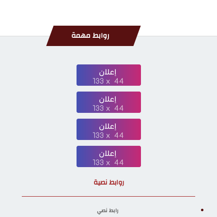
روابط مهمة
روابط نصية
رابط نصي