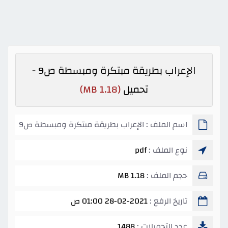
الإعراب بطريقة مبتكرة ومبسطة ص9 -
تحميل
(1.18 MB)
اسم الملف : الإعراب بطريقة مبتكرة ومبسطة ص9
نوع الملف :
pdf
حجم الملف :
1.18 MB
تاريخ الرفع :
28-02-2021 01:00 ص
عدد التحميلات :
1488