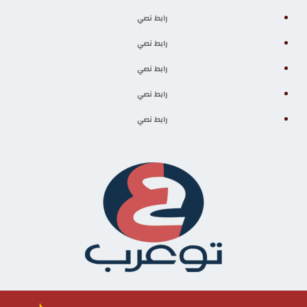
رابط نصي
رابط نصي
رابط نصي
رابط نصي
رابط نصي