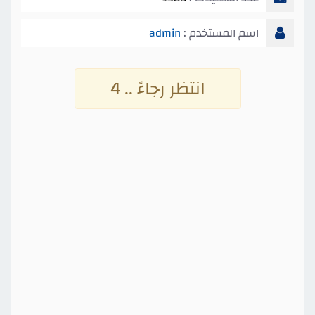
اسم المستخدم :
admin
انتظر رجاءً .. 4