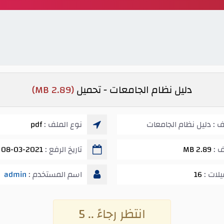
دليل نظام الجامعات - تحميل
(2.89 MB)
 : دليل نظام الجامعات
نوع الملف :
pdf
ف :
2.89 MB
تاريخ الرفع :
08-03-2021 01:20 ص
يلات :
16
اسم المستخدم :
admin
انتظر رجاءً .. 5