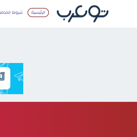
الرئيسية
شروط الخدمة