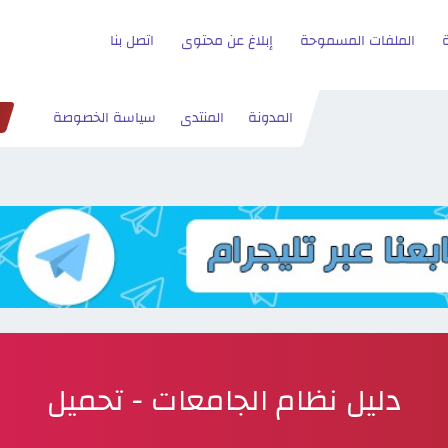
الملفات المسموحة
إبلاغ عن محتوى
اتصل بنا
المدونة
المنتدى
سياسة الخصوصة
دليل نظام الجامعات - تحميل