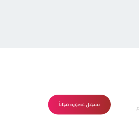
تسجيل عضوية مجاناً