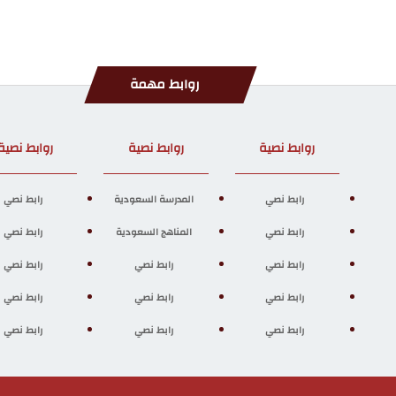
روابط مهمة
روابط نصية
روابط نصية
روابط نصية
رابط نصي
المدرسة السعودية
رابط نصي
رابط نصي
المناهج السعودية
رابط نصي
رابط نصي
رابط نصي
رابط نصي
رابط نصي
رابط نصي
رابط نصي
رابط نصي
رابط نصي
رابط نصي