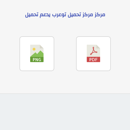
مركز
مركز تحميل توعرب
يدعم
تحميل