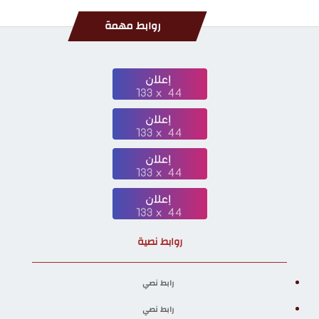
روابط مهمة
روابط نصية
رابط نصي
رابط نصي