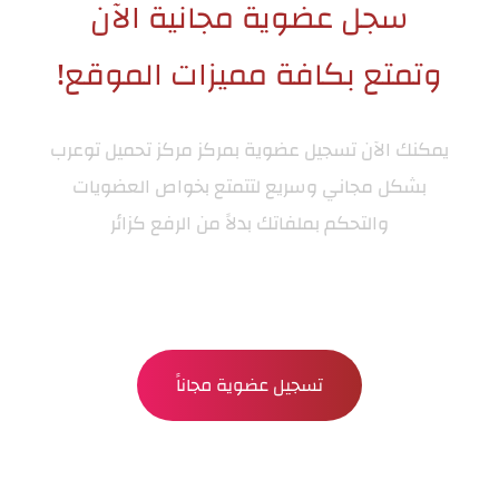
سجل عضوية مجانية الآن
وتمتع بكافة مميزات الموقع!
يمكنك الآن تسجيل عضوية بمركز
مركز تحميل توعرب
بشكل مجاني وسريع لتتمتع بخواص العضويات
والتحكم بملفاتك بدلاً من الرفع كزائر
تسجيل عضوية مجاناً