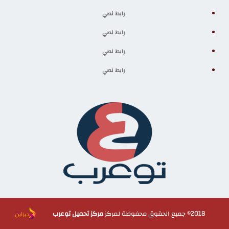
رابط نصي
رابط نصي
رابط نصي
رابط نصي
2018© جميع الحقوق محفوظة لمركز
مركز تحميل توعرب