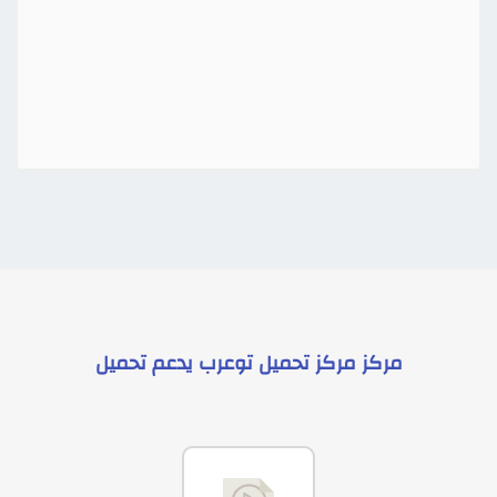
مركز
مركز تحميل توعرب
يدعم
تحميل