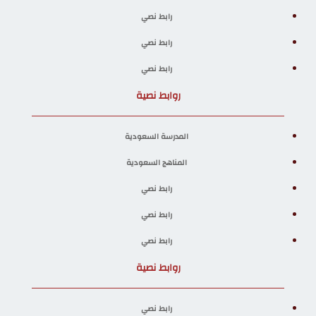
رابط نصي
رابط نصي
رابط نصي
روابط نصية
المدرسة السعودية
المناهج السعودية
رابط نصي
رابط نصي
رابط نصي
روابط نصية
رابط نصي