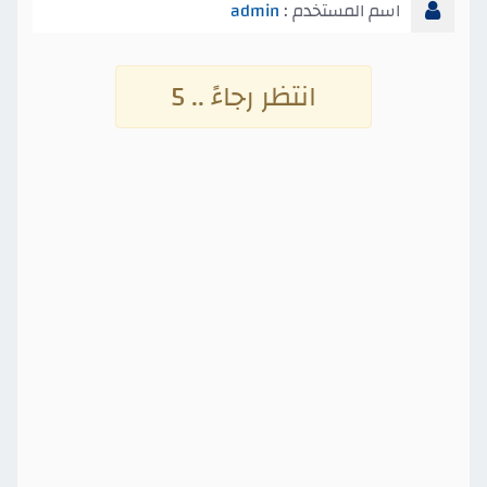
اسم المستخدم :
admin
انتظر رجاءً .. 4