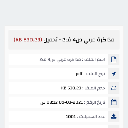
مذاكرة عربي ص4 ف2 - تحميل
(630.23 KB)
اسم الملف : مذاكرة عربي ص4 ف2
نوع الملف :
pdf
حجم الملف :
630.23 KB
تاريخ الرفع :
09-03-2021 08:12 ص
عدد التحميلات :
1001