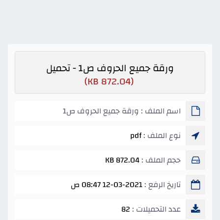
ورقة جميع الحروف ص1 - تحميل
(872.04 KB)
اسم الملف : ورقة جميع الحروف ص1
نوع الملف :
pdf
حجم الملف :
872.04 KB
تاريخ الرفع :
12-03-2021 08:47 ص
عدد التحميلات :
82