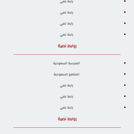
رابط نصي
رابط نصي
رابط نصي
رابط نصي
روابط نصية
المدرسة السعودية
المناهج السعودية
رابط نصي
رابط نصي
رابط نصي
روابط نصية