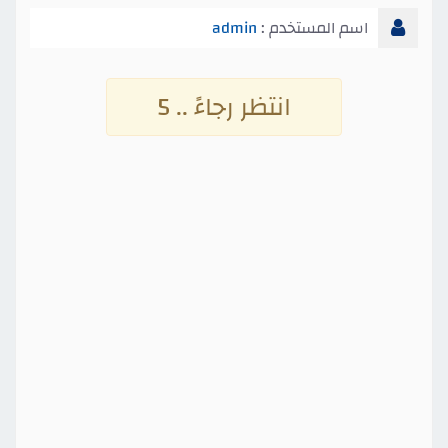
اسم المستخدم :
admin
انتظر رجاءً .. 4