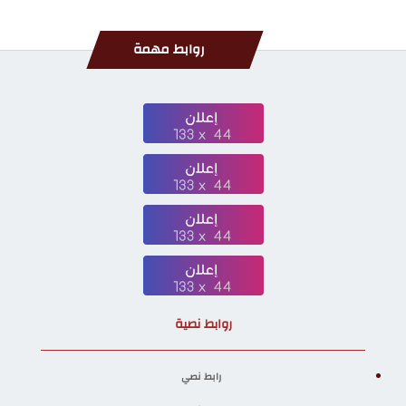
روابط مهمة
روابط نصية
رابط نصي