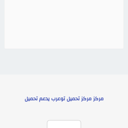
مركز
مركز تحميل توعرب
يدعم
تحميل