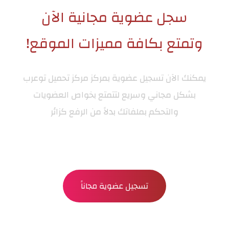
سجل عضوية مجانية الآن
وتمتع بكافة مميزات الموقع!
يمكنك الآن تسجيل عضوية بمركز
مركز تحميل توعرب
بشكل مجاني وسريع لتتمتع بخواص العضويات
والتحكم بملفاتك بدلاً من الرفع كزائر
تسجيل عضوية مجاناً