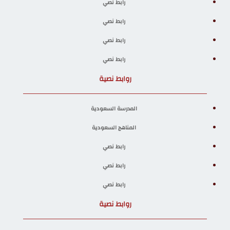
رابط نصي
رابط نصي
رابط نصي
رابط نصي
روابط نصية
المدرسة السعودية
المناهج السعودية
رابط نصي
رابط نصي
رابط نصي
روابط نصية