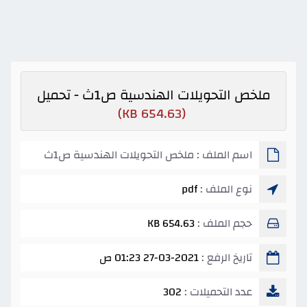
ملخص التحويلات الهندسية ص1ث - تحميل
(654.63 KB)
اسم الملف : ملخص التحويلات الهندسية ص1ث
نوع الملف :
pdf
حجم الملف :
654.63 KB
تاريخ الرفع :
27-03-2021 01:23 ص
عدد التحميلات :
302