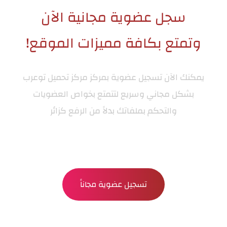
سجل عضوية مجانية الآن
وتمتع بكافة مميزات الموقع!
يمكنك الآن تسجيل عضوية بمركز
مركز تحميل توعرب
بشكل مجاني وسريع لتتمتع بخواص العضويات
والتحكم بملفاتك بدلاً من الرفع كزائر
تسجيل عضوية مجاناً