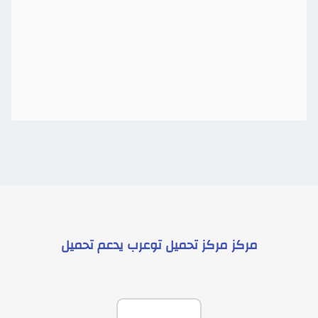
مركز
مركز تحميل توعرب
يدعم
تحميل