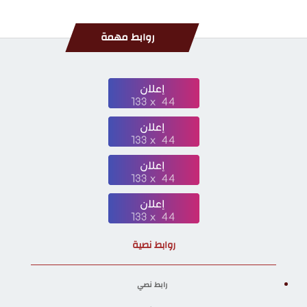
روابط مهمة
روابط نصية
رابط نصي