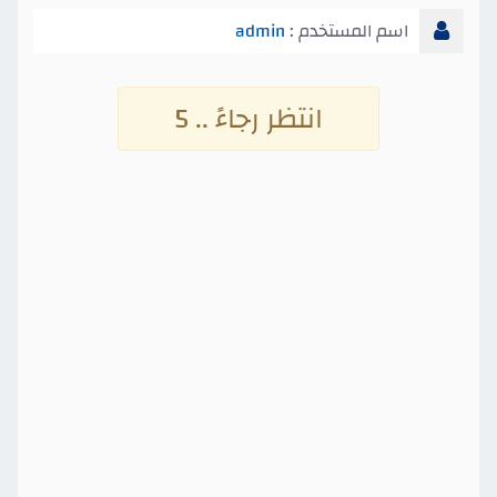
اسم المستخدم :
admin
انتظر رجاءً .. 4