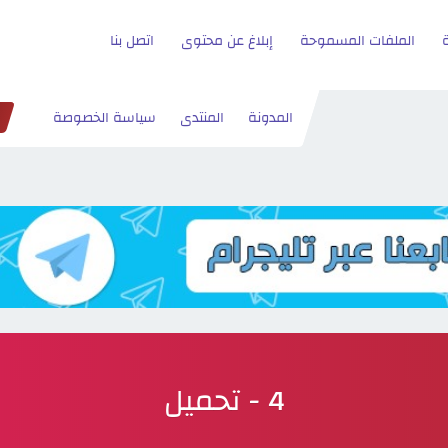
الملفات المسموحة
إبلاغ عن محتوى
اتصل بنا
المدونة
المنتدى
سياسة الخصوصة
4 - تحميل