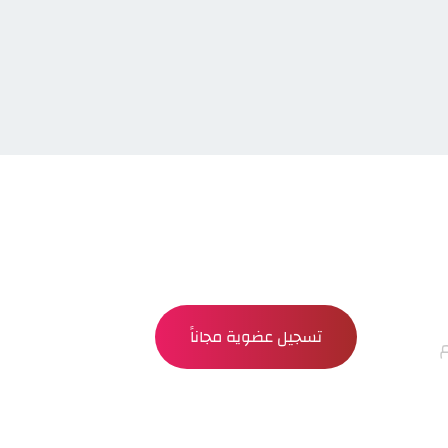
تسجيل عضوية مجاناً