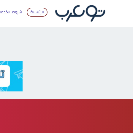
الرئيسية
شروط الخدمة