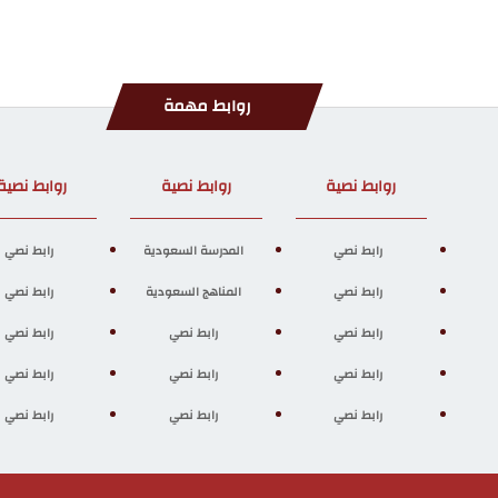
روابط مهمة
روابط نصية
روابط نصية
روابط نصية
رابط نصي
المدرسة السعودية
رابط نصي
رابط نصي
المناهج السعودية
رابط نصي
رابط نصي
رابط نصي
رابط نصي
رابط نصي
رابط نصي
رابط نصي
رابط نصي
رابط نصي
رابط نصي