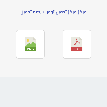
مركز
مركز تحميل توعرب
يدعم
تحميل