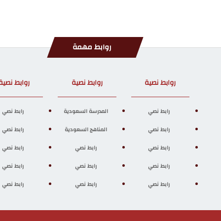
روابط مهمة
روابط نصية
روابط نصية
روابط نصية
رابط نصي
المدرسة السعودية
رابط نصي
رابط نصي
المناهج السعودية
رابط نصي
رابط نصي
رابط نصي
رابط نصي
رابط نصي
رابط نصي
رابط نصي
رابط نصي
رابط نصي
رابط نصي