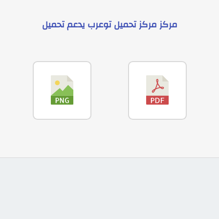
مركز
مركز تحميل توعرب
يدعم
تحميل