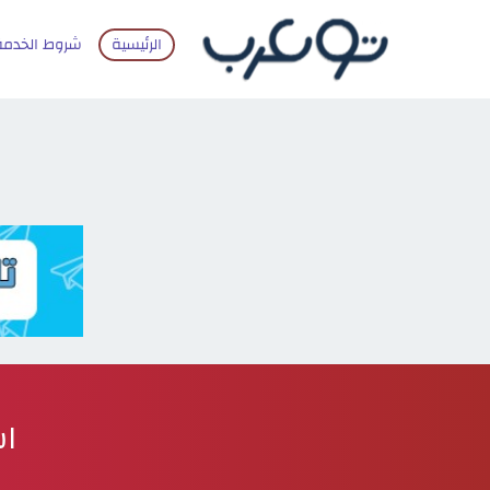
الرئيسية
شروط الخدمة
اس