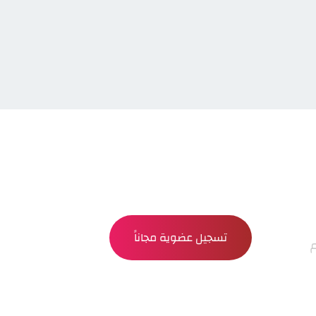
تسجيل عضوية مجاناً