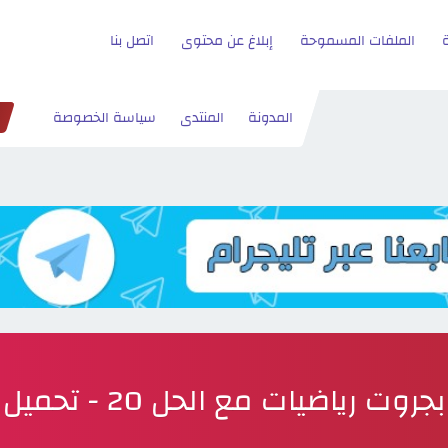
الملفات المسموحة
إبلاغ عن محتوى
اتصل بنا
المدونة
المنتدى
سياسة الخصوصة
بجروت رياضيات مع الحل 20 - تحميل