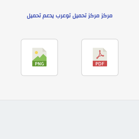
مركز
مركز تحميل توعرب
يدعم
تحميل