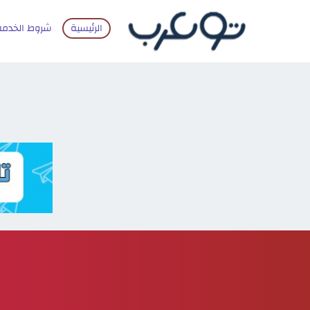
الرئيسية
شروط الخدمة