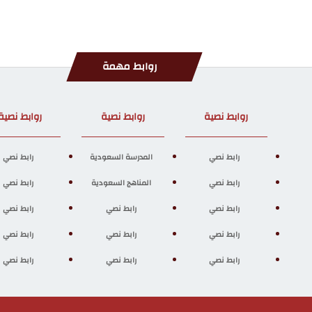
روابط مهمة
روابط نصية
روابط نصية
روابط نصية
رابط نصي
المدرسة السعودية
رابط نصي
رابط نصي
المناهج السعودية
رابط نصي
رابط نصي
رابط نصي
رابط نصي
رابط نصي
رابط نصي
رابط نصي
رابط نصي
رابط نصي
رابط نصي