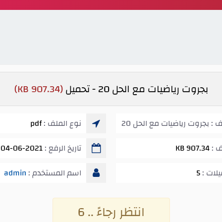
بجروت رياضيات مع الحل 20 - تحميل
(907.34 KB)
 : بجروت رياضيات مع الحل 20
نوع الملف :
pdf
ف :
907.34 KB
تاريخ الرفع :
04-06-2021 11:14 م
يلات :
5
اسم المستخدم :
admin
انتظر رجاءً .. 5