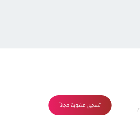
تسجيل عضوية مجاناً