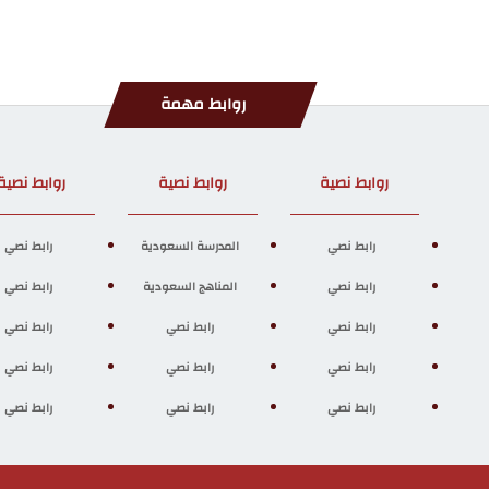
روابط مهمة
روابط نصية
روابط نصية
روابط نصية
رابط نصي
المدرسة السعودية
رابط نصي
رابط نصي
المناهج السعودية
رابط نصي
رابط نصي
رابط نصي
رابط نصي
رابط نصي
رابط نصي
رابط نصي
رابط نصي
رابط نصي
رابط نصي