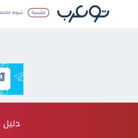
الرئيسية
شروط الخدمة
دليل ا