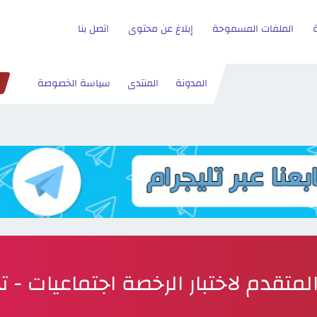
الملفات المسموحة
إبلاغ عن محتوى
اتصل بنا
المدونة
المنتدى
سياسة الخصوصة
لمتقدم لاختبار الرخصة اجتماعيات - 