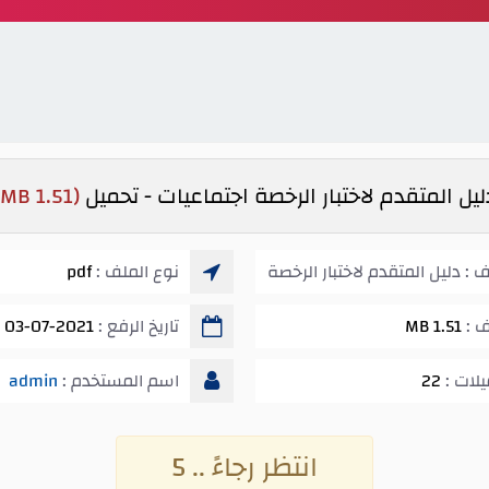
ليل المتقدم لاختبار الرخصة اجتماعيات - تحميل
(1.51 MB)
 : دليل المتقدم لاختبار الرخصة
نوع الملف :
pdf
ف :
1.51 MB
تاريخ الرفع :
03-07-2021 11:32 ص
يلات :
22
اسم المستخدم :
admin
انتظر رجاءً .. 5