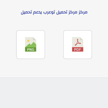
مركز
مركز تحميل توعرب
يدعم
تحميل