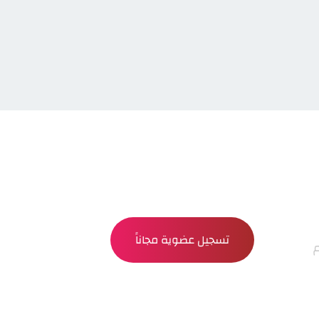
تسجيل عضوية مجاناً