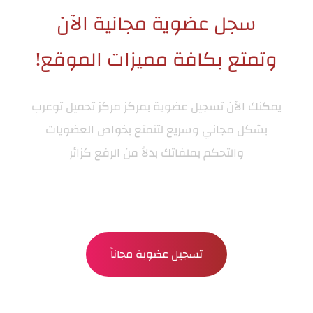
سجل عضوية مجانية الآن
وتمتع بكافة مميزات الموقع!
يمكنك الآن تسجيل عضوية بمركز
مركز تحميل توعرب
بشكل مجاني وسريع لتتمتع بخواص العضويات
والتحكم بملفاتك بدلاً من الرفع كزائر
تسجيل عضوية مجاناً