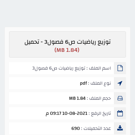
توزيع رياضيات ص6 فصول3 - تحميل
(1.84 MB)
اسم الملف : توزيع رياضيات ص6 فصول3
نوع الملف :
pdf
حجم الملف :
1.84 MB
تاريخ الرفع :
10-08-2021 09:17 م
عدد التحميلات :
690