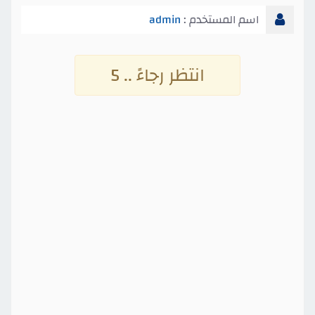
اسم المستخدم :
admin
انتظر رجاءً .. 4