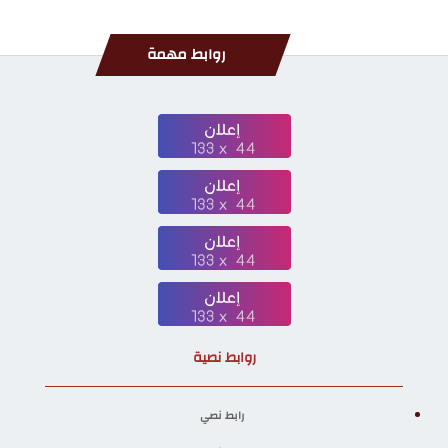
روابط مهمة
روابط نصية
رابط نصي