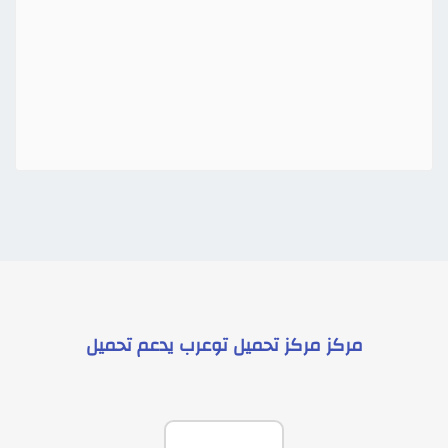
مركز
مركز تحميل توعرب
يدعم
تحميل