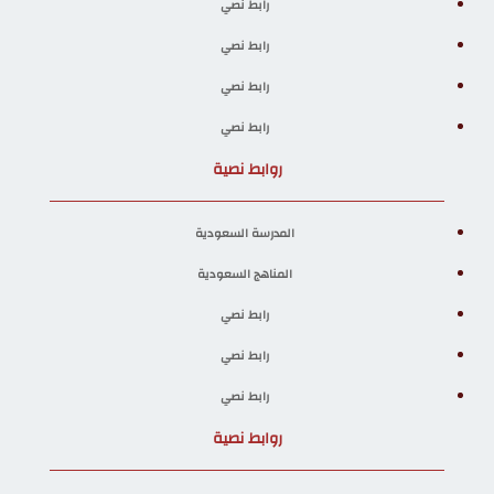
رابط نصي
رابط نصي
رابط نصي
رابط نصي
روابط نصية
المدرسة السعودية
المناهج السعودية
رابط نصي
رابط نصي
رابط نصي
روابط نصية