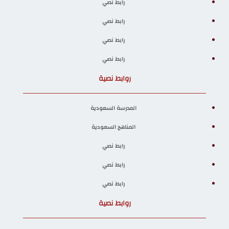
رابط نصي
رابط نصي
رابط نصي
رابط نصي
روابط نصية
المدرسة السعودية
المناهج السعودية
رابط نصي
رابط نصي
رابط نصي
روابط نصية