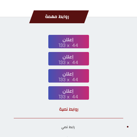
روابط مهمة
روابط نصية
رابط نصي