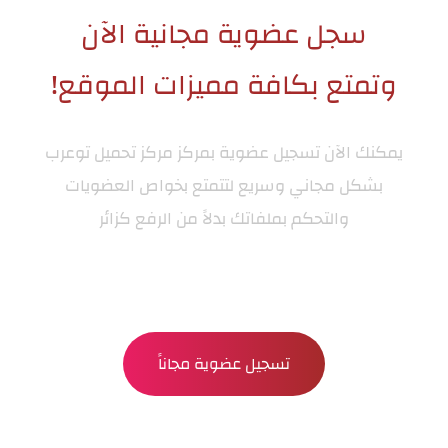
سجل عضوية مجانية الآن
وتمتع بكافة مميزات الموقع!
يمكنك الآن تسجيل عضوية بمركز
مركز تحميل توعرب
بشكل مجاني وسريع لتتمتع بخواص العضويات
والتحكم بملفاتك بدلاً من الرفع كزائر
تسجيل عضوية مجاناً