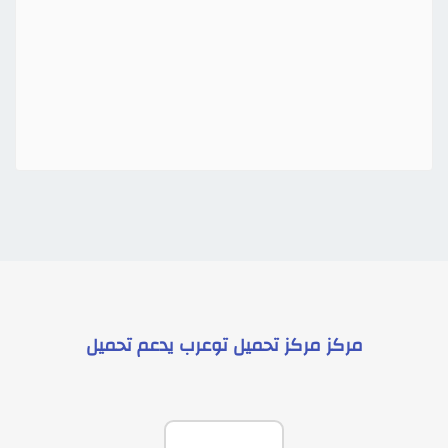
مركز
مركز تحميل توعرب
يدعم
تحميل