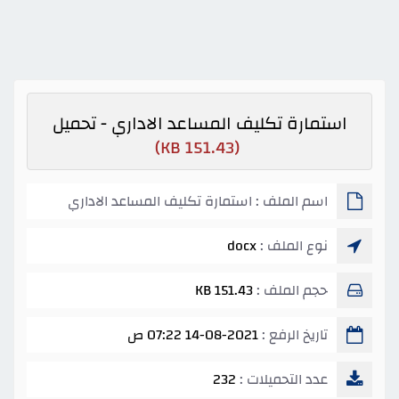
استمارة تكليف المساعد الاداري - تحميل
(151.43 KB)
اسم الملف : استمارة تكليف المساعد الاداري
نوع الملف :
docx
حجم الملف :
151.43 KB
تاريخ الرفع :
14-08-2021 07:22 ص
عدد التحميلات :
232