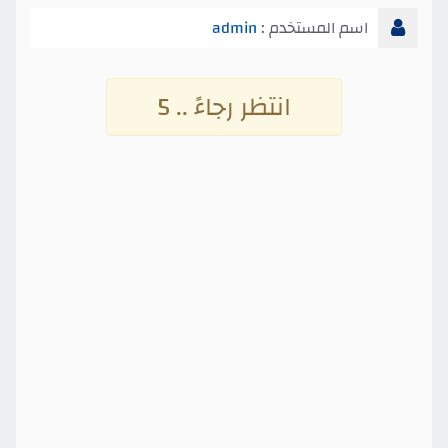
اسم المستخدم :
admin
انتظر رجاءً .. 4