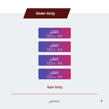
روابط مهمة
روابط نصية
رابط نصي