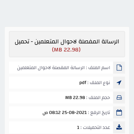
الرسالة المفصلة لاحوال المتعلمين - تحميل
(22.98 MB)
اسم الملف : الرسالة المفصلة لاحوال المتعلمين
نوع الملف :
pdf
حجم الملف :
22.98 MB
تاريخ الرفع :
25-08-2021 08:12 ص
عدد التحميلات :
1