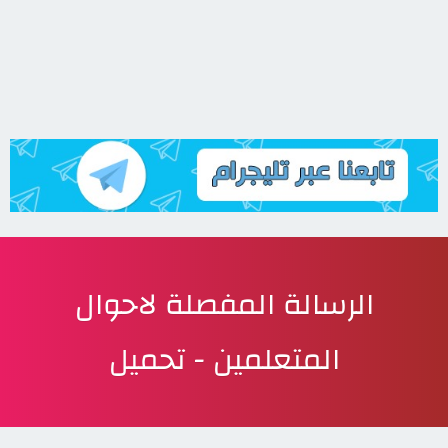
الرسالة المفصلة لاحوال
المتعلمين - تحميل