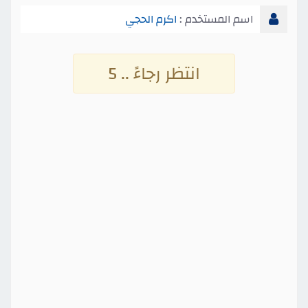
اسم المستخدم :
اكرم الحجي
انتظر رجاءً .. 4