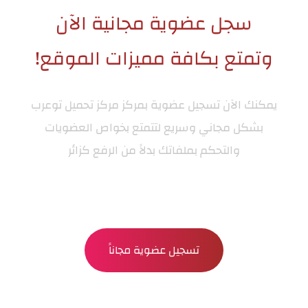
سجل عضوية مجانية الآن
وتمتع بكافة مميزات الموقع!
يمكنك الآن تسجيل عضوية بمركز
مركز تحميل توعرب
بشكل مجاني وسريع لتتمتع بخواص العضويات
والتحكم بملفاتك بدلاً من الرفع كزائر
تسجيل عضوية مجاناً