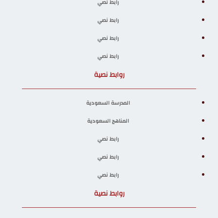
رابط نصي
رابط نصي
رابط نصي
رابط نصي
روابط نصية
المدرسة السعودية
المناهج السعودية
رابط نصي
رابط نصي
رابط نصي
روابط نصية