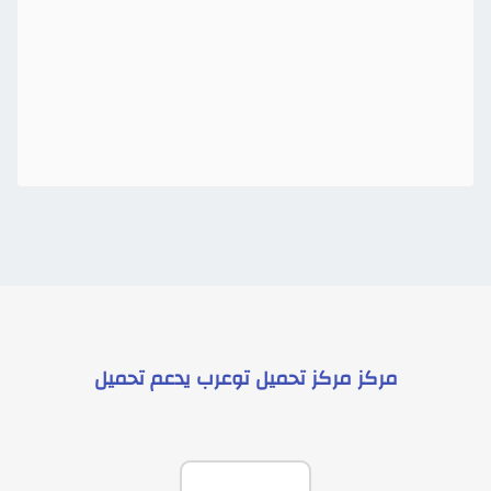
مركز
مركز تحميل توعرب
يدعم
تحميل