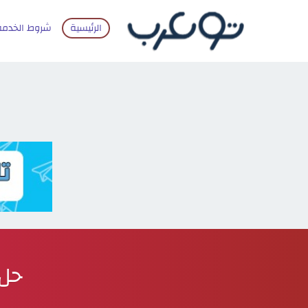
الرئيسية
شروط الخدمة
حل 