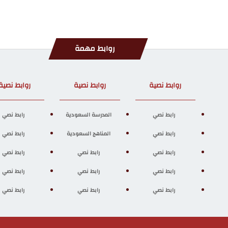
روابط مهمة
روابط نصية
روابط نصية
روابط نصية
رابط نصي
المدرسة السعودية
رابط نصي
رابط نصي
المناهج السعودية
رابط نصي
رابط نصي
رابط نصي
رابط نصي
رابط نصي
رابط نصي
رابط نصي
رابط نصي
رابط نصي
رابط نصي