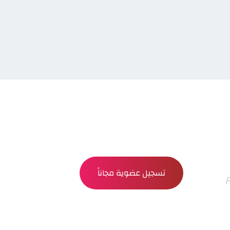
تسجيل عضوية مجاناً