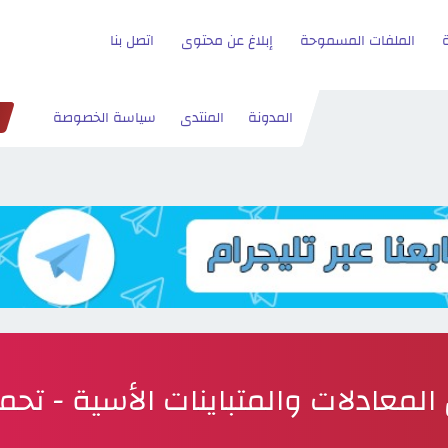
الملفات المسموحة
إبلاغ عن محتوى
اتصل بنا
المدونة
المنتدى
سياسة الخصوصة
المعادلات والمتباينات الأسية - تحم