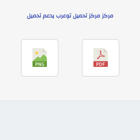
مركز
مركز تحميل توعرب
يدعم
تحميل