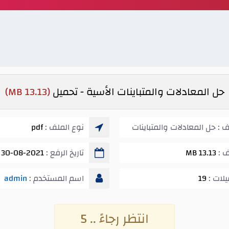
حل المعادلات والمتباينات الأسية - تحميل
(13.13 MB)
 : حل المعادلات والمتباينات
نوع الملف :
pdf
ف :
13.13 MB
تاريخ الرفع :
30-08-2021 05:54 ص
يلات :
19
اسم المستخدم :
admin
انتظر رجاءً .. 5