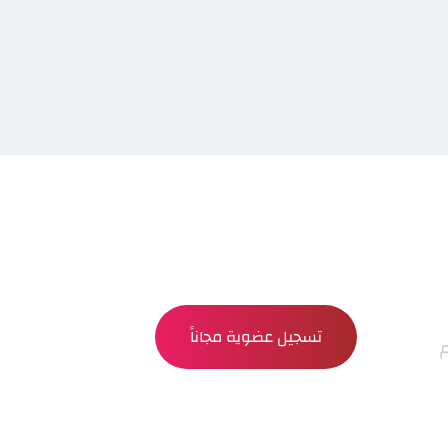
تسجيل عضوية مجاناً