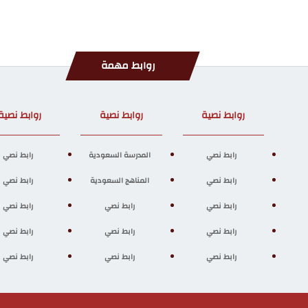
روابط مهمة
روابط نصية
روابط نصية
روابط نصية
رابط نصي
المدرسة السعودية
رابط نصي
رابط نصي
المناهج السعودية
رابط نصي
رابط نصي
رابط نصي
رابط نصي
رابط نصي
رابط نصي
رابط نصي
رابط نصي
رابط نصي
رابط نصي