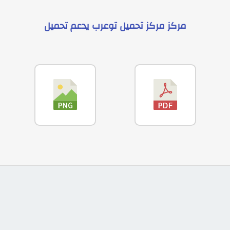
مركز
مركز تحميل توعرب
يدعم
تحميل