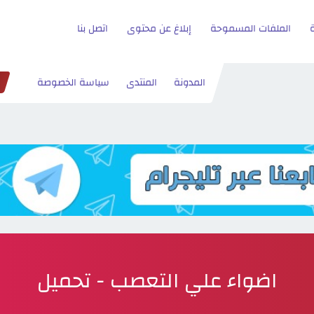
الملفات المسموحة
إبلاغ عن محتوى
اتصل بنا
المدونة
المنتدى
سياسة الخصوصة
اضواء علي التعصب - تحميل