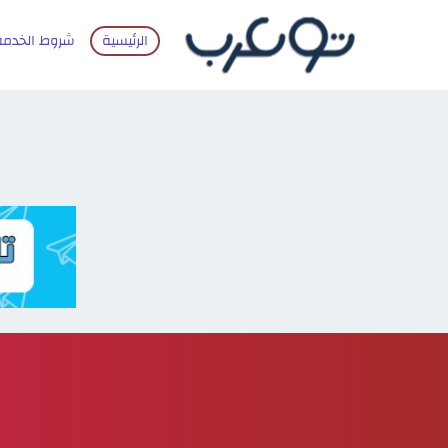
الرئيسية
شروط الخدمة