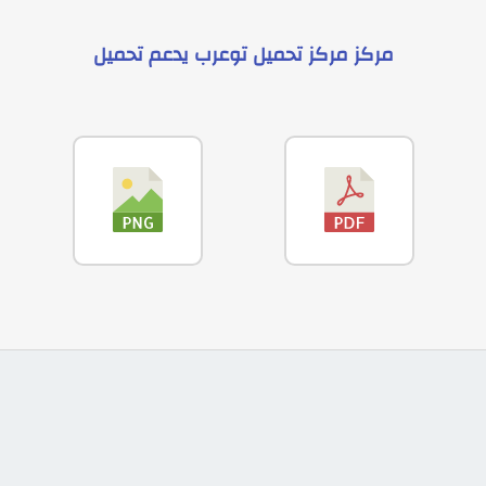
مركز
مركز تحميل توعرب
يدعم
تحميل