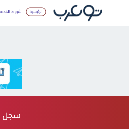
الرئيسية
شروط الخدمة
سجل متابع