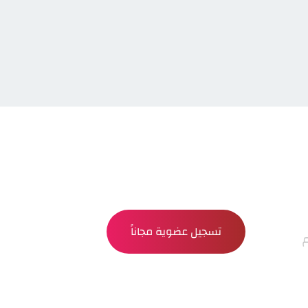
تسجيل عضوية مجاناً