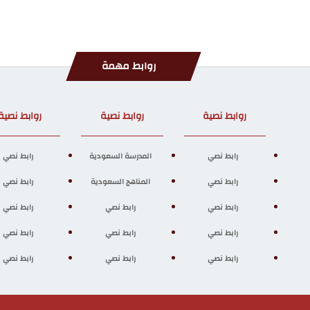
روابط مهمة
روابط نصية
روابط نصية
روابط نصية
رابط نصي
المدرسة السعودية
رابط نصي
رابط نصي
المناهج السعودية
رابط نصي
رابط نصي
رابط نصي
رابط نصي
رابط نصي
رابط نصي
رابط نصي
رابط نصي
رابط نصي
رابط نصي