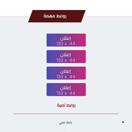
روابط مهمة
روابط نصية
رابط نصي