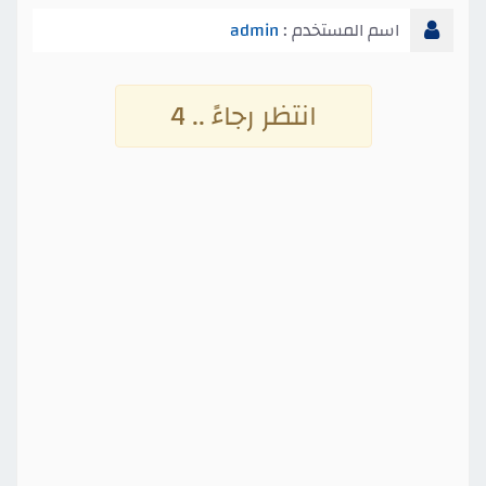
اسم المستخدم :
admin
انتظر رجاءً .. 3