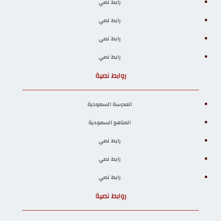
رابط نصي
رابط نصي
رابط نصي
رابط نصي
روابط نصية
المدرسة السعودية
المناهج السعودية
رابط نصي
رابط نصي
رابط نصي
روابط نصية