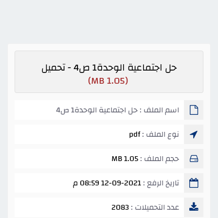
حل اجتماعية الوحدة1 ص4 - تحميل
(1.05 MB)
اسم الملف : حل اجتماعية الوحدة1 ص4
نوع الملف :
pdf
حجم الملف :
1.05 MB
تاريخ الرفع :
12-09-2021 08:59 م
عدد التحميلات :
2083