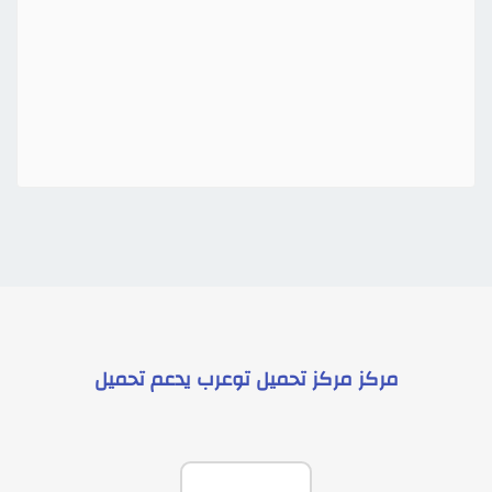
مركز
مركز تحميل توعرب
يدعم
تحميل