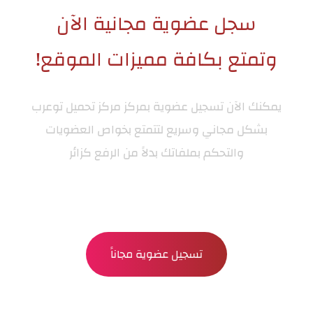
سجل عضوية مجانية الآن
وتمتع بكافة مميزات الموقع!
يمكنك الآن تسجيل عضوية بمركز
مركز تحميل توعرب
بشكل مجاني وسريع لتتمتع بخواص العضويات
والتحكم بملفاتك بدلاً من الرفع كزائر
تسجيل عضوية مجاناً