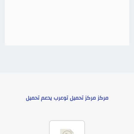
مركز
مركز تحميل توعرب
يدعم
تحميل