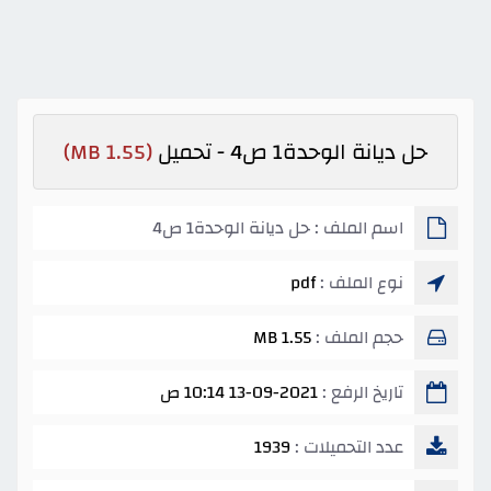
حل ديانة الوحدة1 ص4 - تحميل
(1.55 MB)
اسم الملف : حل ديانة الوحدة1 ص4
نوع الملف :
pdf
حجم الملف :
1.55 MB
تاريخ الرفع :
13-09-2021 10:14 ص
عدد التحميلات :
1939