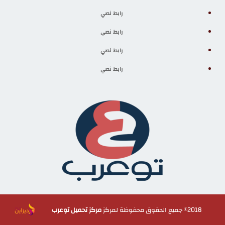
رابط نصي
رابط نصي
رابط نصي
رابط نصي
2018© جميع الحقوق محفوظة لمركز
مركز تحميل توعرب