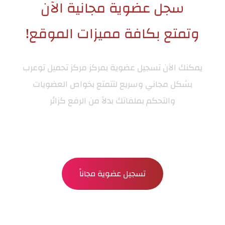
سجل عضوية مجانية الآن
وتمتع بكافة مميزات الموقع!
يمكنك الآن تسجيل عضوية بمركز
مركز تحميل توعرب
بشكل مجاني وسريع لتتمتع بخواص العضويات
والتحكم بملفاتك بدلاً من الرفع كزائر
تسجيل عضوية مجاناً