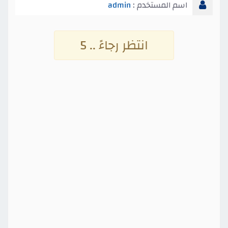
اسم المستخدم :
admin
انتظر رجاءً .. 4