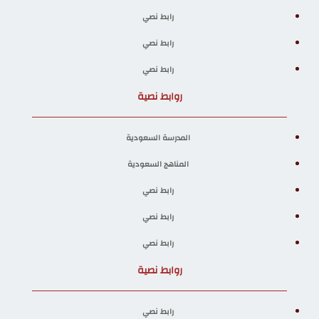
رابط نصي
رابط نصي
رابط نصي
روابط نصية
المدرسة السعودية
المناهج السعودية
رابط نصي
رابط نصي
رابط نصي
روابط نصية
رابط نصي