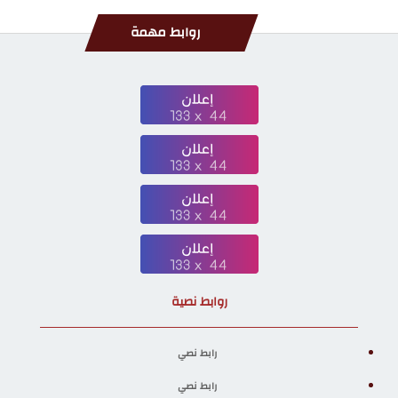
روابط مهمة
روابط نصية
رابط نصي
رابط نصي