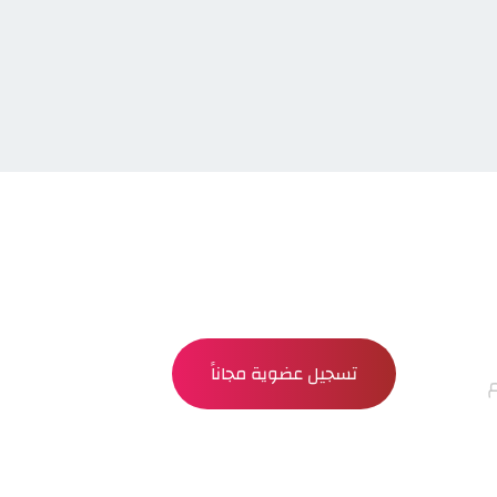
تسجيل عضوية مجاناً