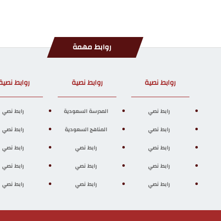
روابط مهمة
روابط نصية
روابط نصية
روابط نصية
رابط نصي
المدرسة السعودية
رابط نصي
رابط نصي
المناهج السعودية
رابط نصي
رابط نصي
رابط نصي
رابط نصي
رابط نصي
رابط نصي
رابط نصي
رابط نصي
رابط نصي
رابط نصي