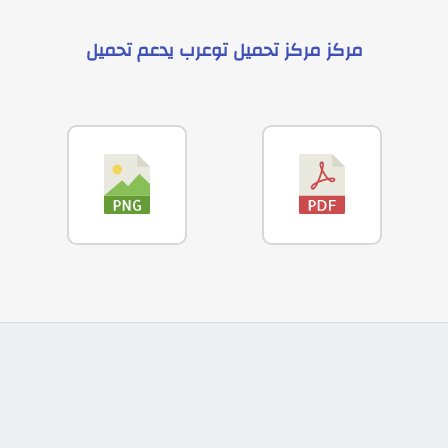
مركز
مركز تحميل توعرب
يدعم
تحميل