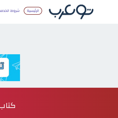
الرئيسية
شروط الخدمة
كتاب ا