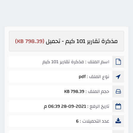
مذكرة تقارير 101 كيم - تحميل
(798.39 KB)
اسم الملف : مذكرة تقارير 101 كيم
نوع الملف :
pdf
حجم الملف :
798.39 KB
تاريخ الرفع :
28-09-2021 06:39 م
عدد التحميلات :
6