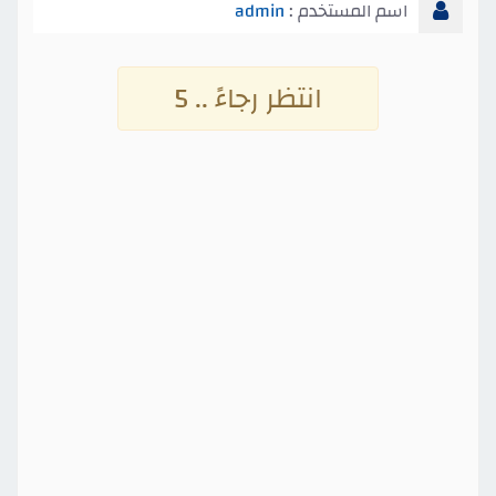
اسم المستخدم :
admin
انتظر رجاءً .. 4