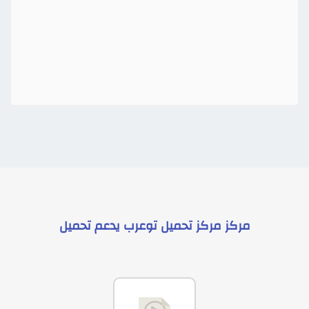
مركز
مركز تحميل توعرب
يدعم
تحميل