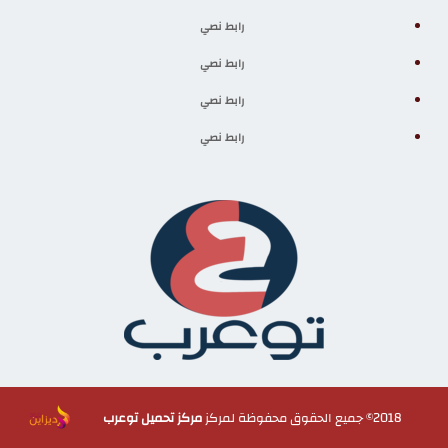
رابط نصي
رابط نصي
رابط نصي
رابط نصي
2018© جميع الحقوق محفوظة لمركز
مركز تحميل توعرب