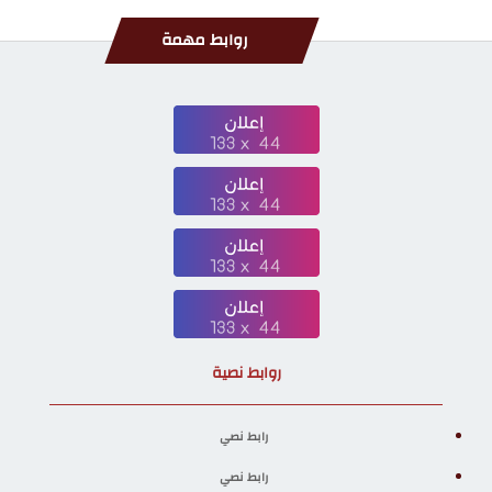
روابط مهمة
روابط نصية
رابط نصي
رابط نصي