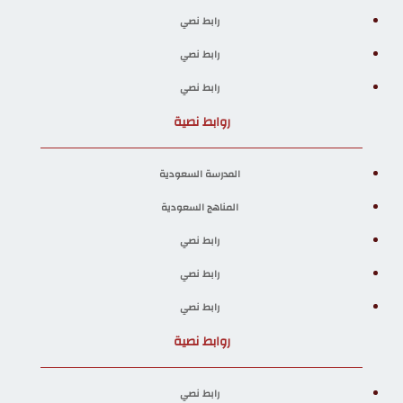
رابط نصي
رابط نصي
رابط نصي
روابط نصية
المدرسة السعودية
المناهج السعودية
رابط نصي
رابط نصي
رابط نصي
روابط نصية
رابط نصي