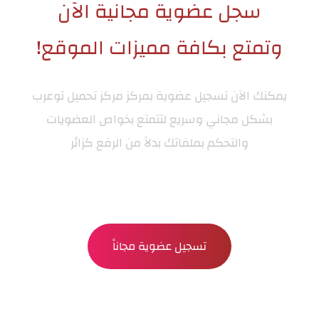
سجل عضوية مجانية الآن
وتمتع بكافة مميزات الموقع!
يمكنك الآن تسجيل عضوية بمركز
مركز تحميل توعرب
بشكل مجاني وسريع لتتمتع بخواص العضويات
والتحكم بملفاتك بدلاً من الرفع كزائر
تسجيل عضوية مجاناً