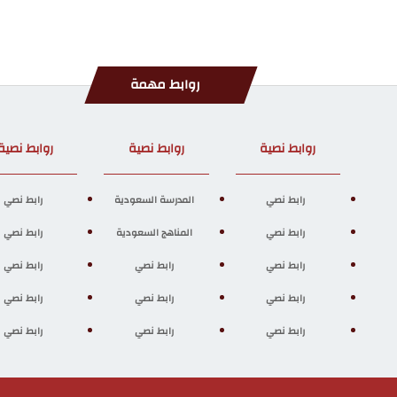
روابط مهمة
روابط نصية
روابط نصية
روابط نصية
رابط نصي
المدرسة السعودية
رابط نصي
رابط نصي
المناهج السعودية
رابط نصي
رابط نصي
رابط نصي
رابط نصي
رابط نصي
رابط نصي
رابط نصي
رابط نصي
رابط نصي
رابط نصي