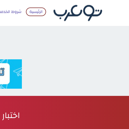
الرئيسية
شروط الخدمة
اختبار ا