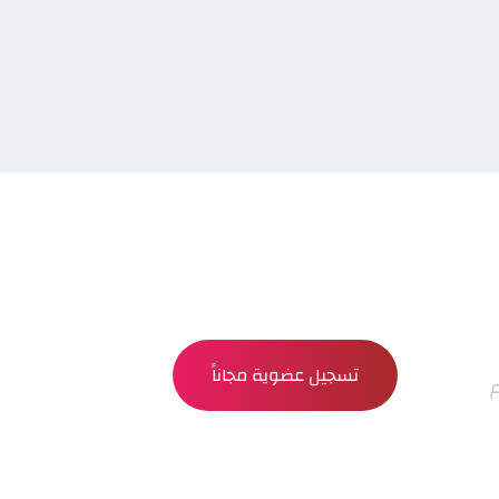
تسجيل عضوية مجاناً