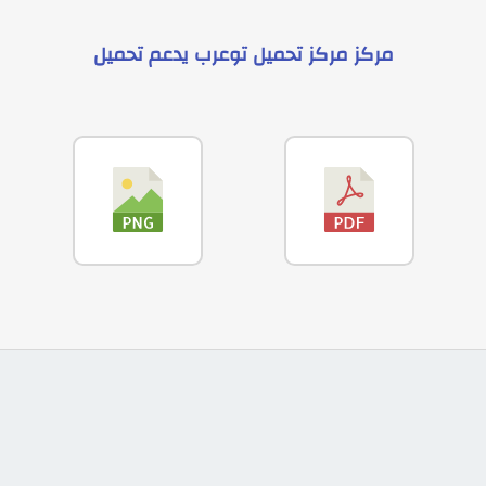
مركز
مركز تحميل توعرب
يدعم
تحميل