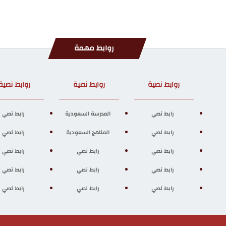
روابط مهمة
روابط نصية
روابط نصية
روابط نصية
رابط نصي
المدرسة السعودية
رابط نصي
رابط نصي
المناهج السعودية
رابط نصي
رابط نصي
رابط نصي
رابط نصي
رابط نصي
رابط نصي
رابط نصي
رابط نصي
رابط نصي
رابط نصي