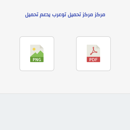
مركز
مركز تحميل توعرب
يدعم
تحميل