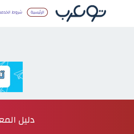
الرئيسية
شروط الخدمة
دليل المع