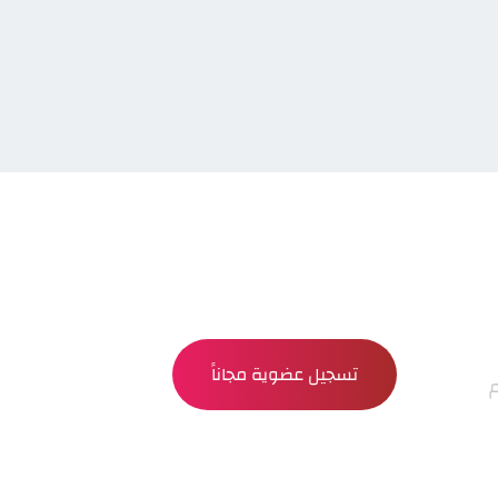
تسجيل عضوية مجاناً