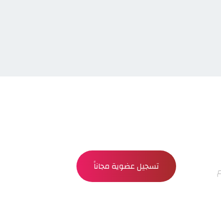
تسجيل عضوية مجاناً