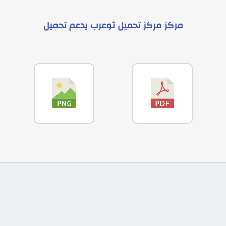
مركز
مركز تحميل توعرب
يدعم
تحميل