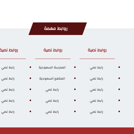
روابط مهمة
روابط نصية
روابط نصية
روابط نصية
رابط نصي
المدرسة السعودية
رابط نصي
رابط نصي
المناهج السعودية
رابط نصي
رابط نصي
رابط نصي
رابط نصي
رابط نصي
رابط نصي
رابط نصي
رابط نصي
رابط نصي
رابط نصي