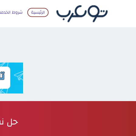
الرئيسية
شروط الخدمة
حل نظ