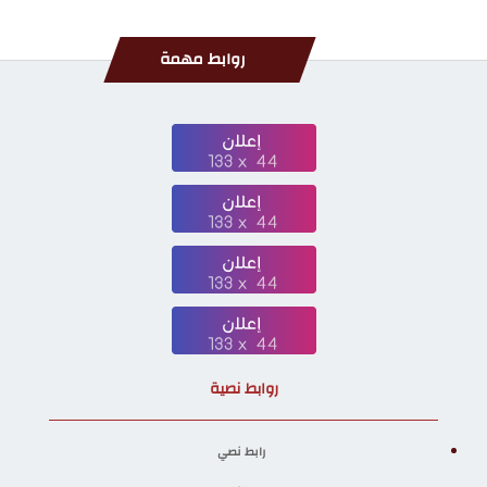
روابط مهمة
روابط نصية
رابط نصي