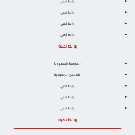
رابط نصي
رابط نصي
رابط نصي
رابط نصي
روابط نصية
المدرسة السعودية
المناهج السعودية
رابط نصي
رابط نصي
رابط نصي
روابط نصية