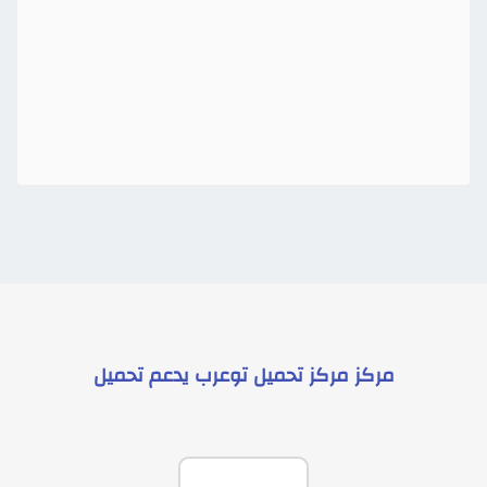
مركز
مركز تحميل توعرب
يدعم
تحميل