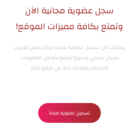
سجل عضوية مجانية الآن
وتمتع بكافة مميزات الموقع!
يمكنك الآن تسجيل عضوية بمركز
مركز تحميل توعرب
بشكل مجاني وسريع لتتمتع بخواص العضويات
والتحكم بملفاتك بدلاً من الرفع كزائر
تسجيل عضوية مجاناً