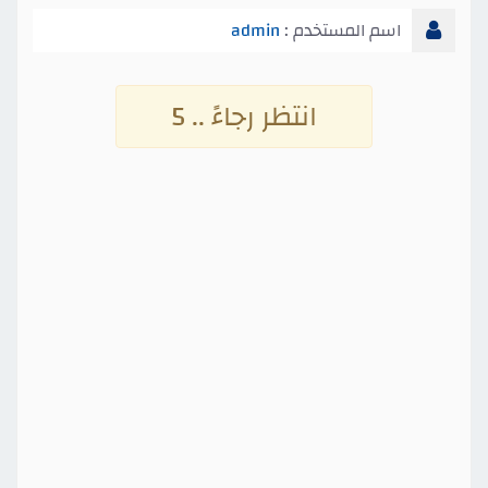
اسم المستخدم :
admin
انتظر رجاءً .. 4