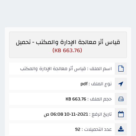
قياس أثر معالجة الإدارة والمكتب - تحميل
(663.76 KB)
اسم الملف : قياس أثر معالجة الإدارة والمكتب
نوع الملف :
pdf
حجم الملف :
663.76 KB
تاريخ الرفع :
10-11-2021 06:08 ص
عدد التحميلات :
92