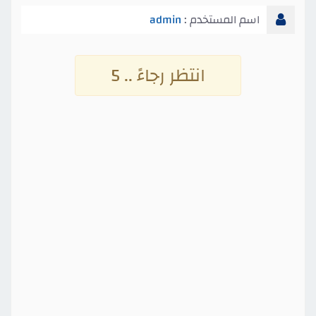
اسم المستخدم :
admin
انتظر رجاءً .. 4