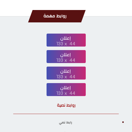
روابط مهمة
روابط نصية
رابط نصي