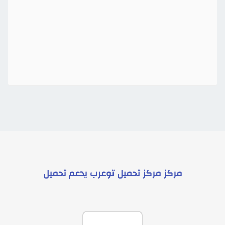
مركز
مركز تحميل توعرب
يدعم
تحميل