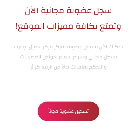
سجل عضوية مجانية الآن
وتمتع بكافة مميزات الموقع!
يمكنك الآن تسجيل عضوية بمركز
مركز تحميل توعرب
بشكل مجاني وسريع لتتمتع بخواص العضويات
والتحكم بملفاتك بدلاً من الرفع كزائر
تسجيل عضوية مجاناً