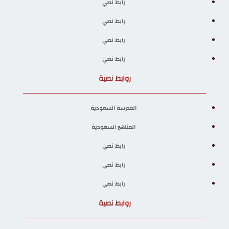
رابط نصي
رابط نصي
رابط نصي
رابط نصي
روابط نصية
المدرسة السعودية
المناهج السعودية
رابط نصي
رابط نصي
رابط نصي
روابط نصية