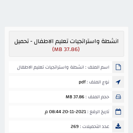
انشطة واستراتجيات تعليم الاطفال - تحميل
(37.86 MB)
اسم الملف : انشطة واستراتجيات تعليم الاطفال
نوع الملف :
pdf
حجم الملف :
37.86 MB
تاريخ الرفع :
20-11-2021 08:44 م
عدد التحميلات :
269