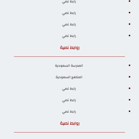
رابط نصي
رابط نصي
رابط نصي
رابط نصي
روابط نصية
المدرسة السعودية
المناهج السعودية
رابط نصي
رابط نصي
رابط نصي
روابط نصية