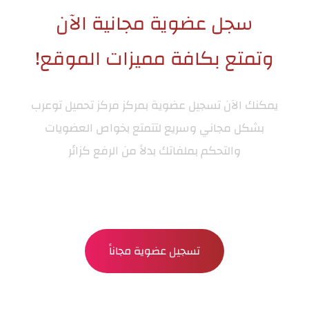
سجل عضوية مجانية الآن
وتمتع بكافة مميزات الموقع!
يمكنك الآن تسجيل عضوية بمركز
مركز تحميل توعرب
بشكل مجاني وسريع لتتمتع بخواص العضويات
والتحكم بملفاتك بدلاً من الرفع كزائر
تسجيل عضوية مجاناً