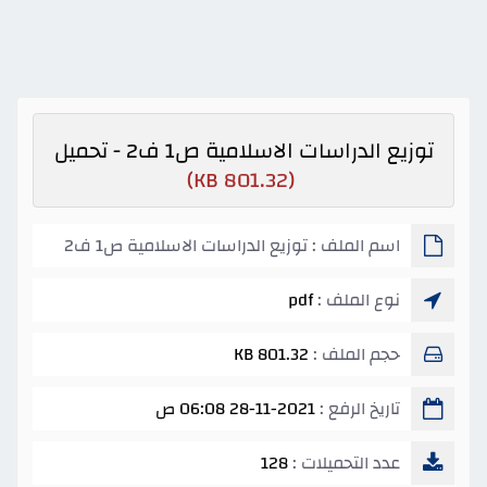
توزيع الدراسات الاسلامية ص1 ف2 - تحميل
(801.32 KB)
اسم الملف : توزيع الدراسات الاسلامية ص1 ف2
نوع الملف :
pdf
حجم الملف :
801.32 KB
تاريخ الرفع :
28-11-2021 06:08 ص
عدد التحميلات :
128