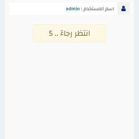
اسم المستخدم :
admin
انتظر رجاءً .. 4