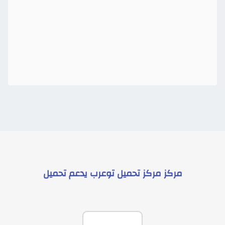
مركز
مركز تحميل توعرب
يدعم
تحميل