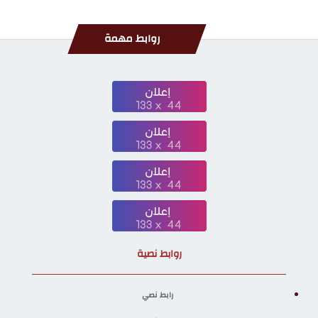
روابط مهمة
روابط نصية
رابط نصي