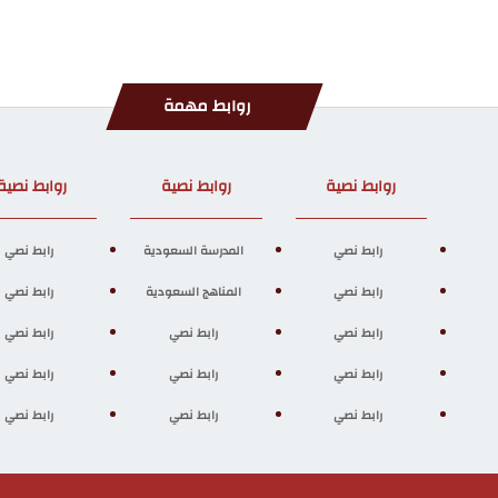
روابط مهمة
روابط نصية
روابط نصية
روابط نصية
رابط نصي
المدرسة السعودية
رابط نصي
رابط نصي
المناهج السعودية
رابط نصي
رابط نصي
رابط نصي
رابط نصي
رابط نصي
رابط نصي
رابط نصي
رابط نصي
رابط نصي
رابط نصي