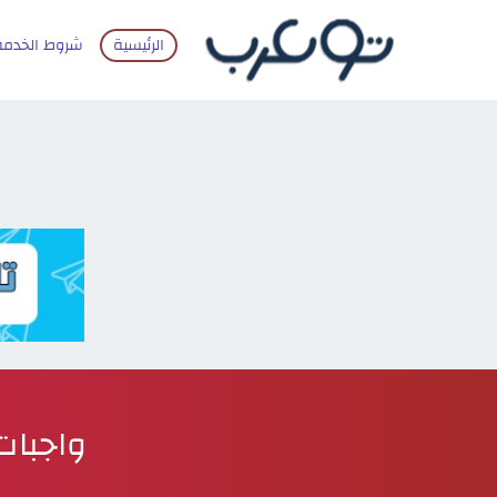
الرئيسية
شروط الخدمة
واجبات الت