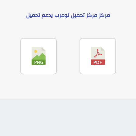
مركز
مركز تحميل توعرب
يدعم
تحميل