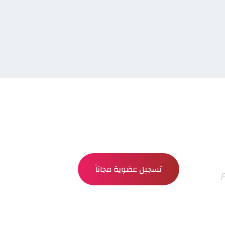
تسجيل عضوية مجاناً