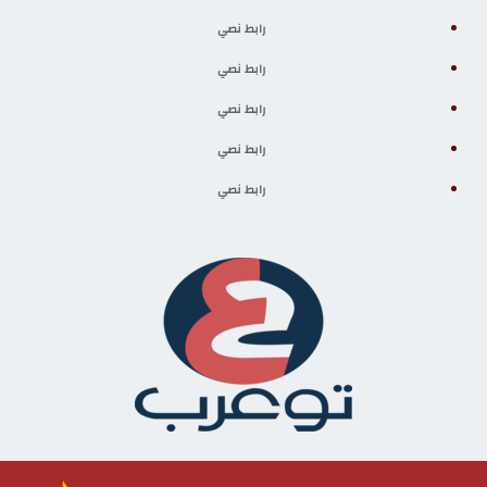
رابط نصي
رابط نصي
رابط نصي
رابط نصي
رابط نصي