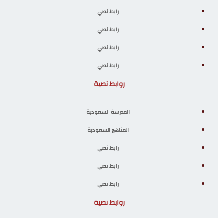
رابط نصي
رابط نصي
رابط نصي
رابط نصي
روابط نصية
المدرسة السعودية
المناهج السعودية
رابط نصي
رابط نصي
رابط نصي
روابط نصية