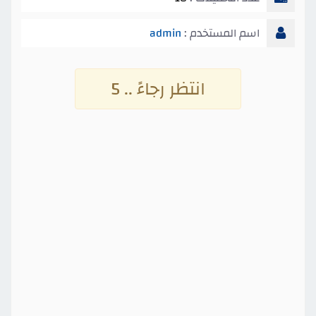
اسم المستخدم :
admin
انتظر رجاءً .. 5