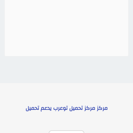
مركز
مركز تحميل توعرب
يدعم
تحميل