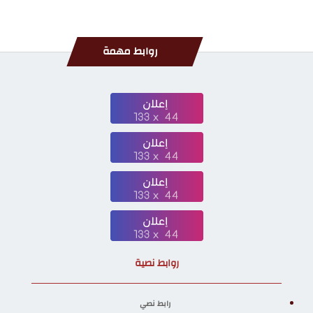
روابط مهمة
روابط نصية
رابط نصي