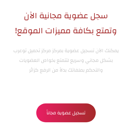
سجل عضوية مجانية الآن
وتمتع بكافة مميزات الموقع!
يمكنك الآن تسجيل عضوية بمركز
مركز تحميل توعرب
بشكل مجاني وسريع لتتمتع بخواص العضويات
والتحكم بملفاتك بدلاً من الرفع كزائر
تسجيل عضوية مجاناً