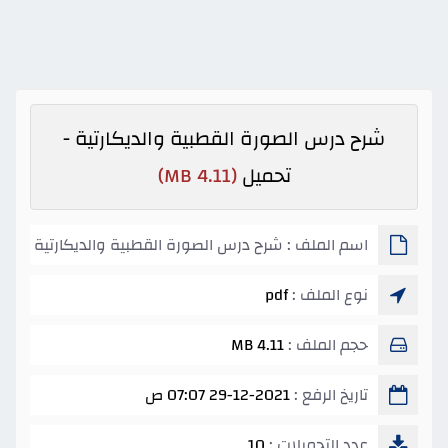
شرح درس الصورة القطبية والديكارتية -
تحميل
(4.11 MB)
اسم الملف : شرح درس الصورة القطبية والديكارتية
نوع الملف :
pdf
حجم الملف :
4.11 MB
تاريخ الرفع :
29-12-2021 07:07 ص
عدد التحميلات :
10