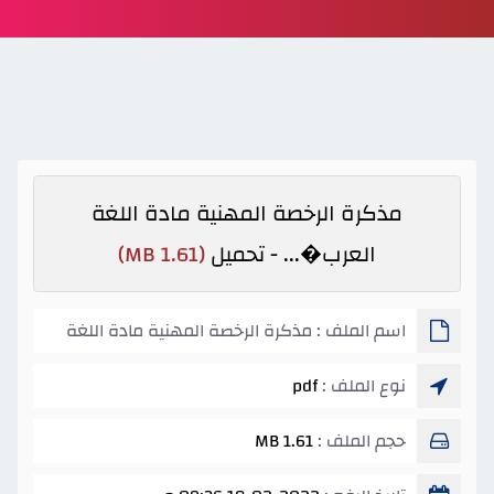
مذكرة الرخصة المهنية مادة اللغة
العرب�... - تحميل
(1.61 MB)
اسم الملف : مذكرة الرخصة المهنية مادة اللغة
العرب�...
نوع الملف :
pdf
حجم الملف :
1.61 MB