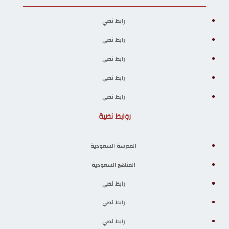
رابط نصي
رابط نصي
رابط نصي
رابط نصي
رابط نصي
روابط نصية
المدرسة السعودية
المناهج السعودية
رابط نصي
رابط نصي
رابط نصي