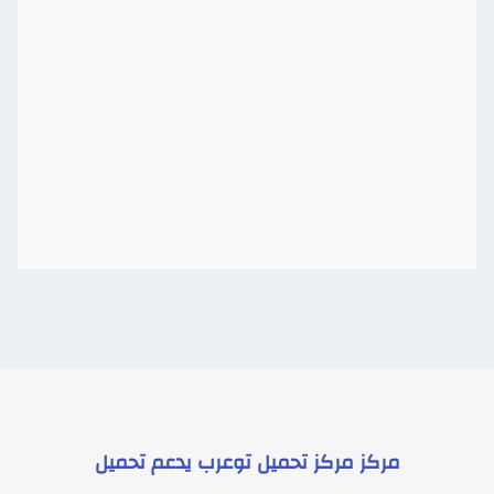
مركز
مركز تحميل توعرب
يدعم
تحميل