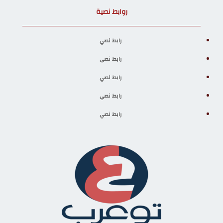
روابط نصية
رابط نصي
رابط نصي
رابط نصي
رابط نصي
رابط نصي