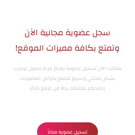
سجل عضوية مجانية الآن
وتمتع بكافة مميزات الموقع!
يمكنك الآن تسجيل عضوية بمركز
مركز تحميل توعرب
بشكل مجاني وسريع لتتمتع بخواص العضويات
والتحكم بملفاتك بدلاً من الرفع كزائر
تسجيل عضوية مجاناً