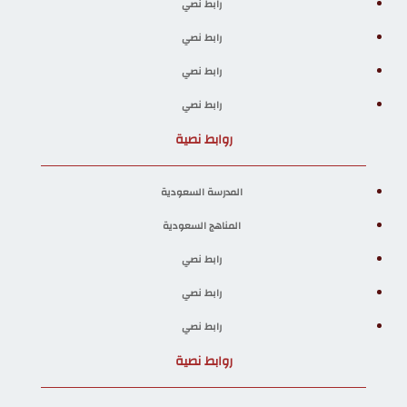
رابط نصي
رابط نصي
رابط نصي
رابط نصي
روابط نصية
المدرسة السعودية
المناهج السعودية
رابط نصي
رابط نصي
رابط نصي
روابط نصية