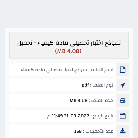
نموذج اختبار تحصيلي مادة كيمياء - تحميل
(4.08 MB)
اسم الملف : نموذج اختبار تحصيلي مادة كيمياء
نوع الملف :
pdf
حجم الملف :
4.08 MB
تاريخ الرفع :
31-03-2022 11:49 م
عدد التحميلات :
158