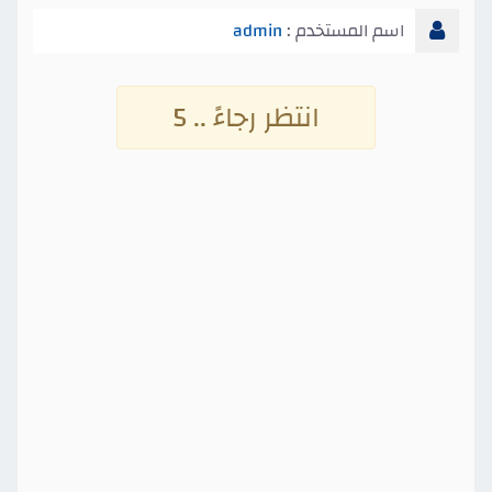
اسم المستخدم :
admin
انتظر رجاءً .. 4