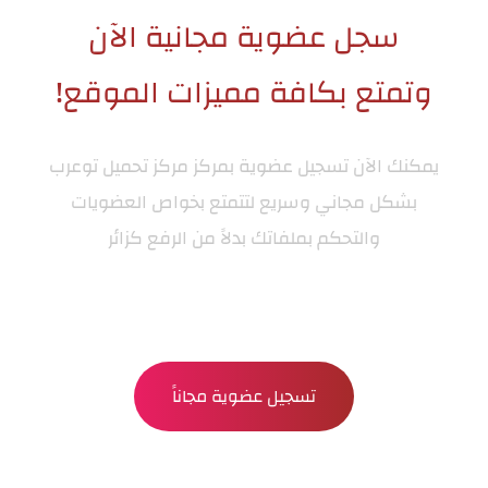
سجل عضوية مجانية الآن
وتمتع بكافة مميزات الموقع!
يمكنك الآن تسجيل عضوية بمركز
مركز تحميل توعرب
بشكل مجاني وسريع لتتمتع بخواص العضويات
والتحكم بملفاتك بدلاً من الرفع كزائر
تسجيل عضوية مجاناً