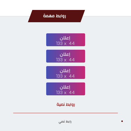
روابط مهمة
روابط نصية
رابط نصي