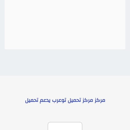
مركز
مركز تحميل توعرب
يدعم
تحميل