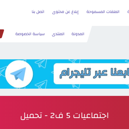
الملفات المسموحة
إبلاغ عن محتوى
اتصل بنا
المدونة
المنتدى
سياسة الخصوصة
اجتماعيات 5 ف2 - تحميل