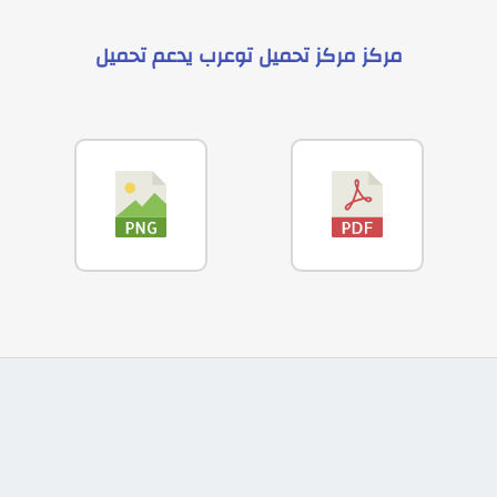
مركز
مركز تحميل توعرب
يدعم
تحميل