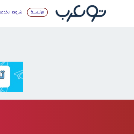
الرئيسية
شروط الخدمة