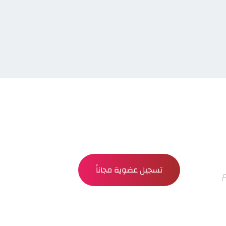
تسجيل عضوية مجاناً