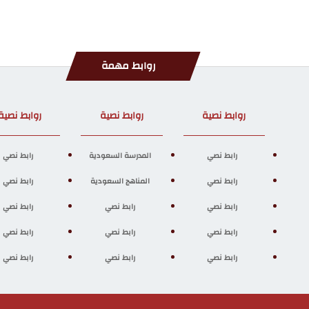
روابط مهمة
روابط نصية
روابط نصية
روابط نصية
رابط نصي
المدرسة السعودية
رابط نصي
رابط نصي
المناهج السعودية
رابط نصي
رابط نصي
رابط نصي
رابط نصي
رابط نصي
رابط نصي
رابط نصي
رابط نصي
رابط نصي
رابط نصي