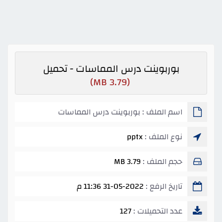
بوربوينت درس المماسات - تحميل
(3.79 MB)
اسم الملف : بوربوينت درس المماسات
نوع الملف :
pptx
حجم الملف :
3.79 MB
تاريخ الرفع :
31-05-2022 11:36 م
عدد التحميلات :
127