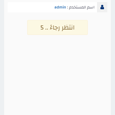
اسم المستخدم :
admin
انتظر رجاءً .. 4