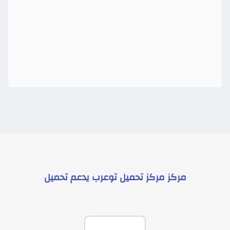
مركز
مركز تحميل توعرب
يدعم
تحميل