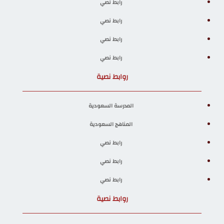
رابط نصي
رابط نصي
رابط نصي
رابط نصي
روابط نصية
المدرسة السعودية
المناهج السعودية
رابط نصي
رابط نصي
رابط نصي
روابط نصية