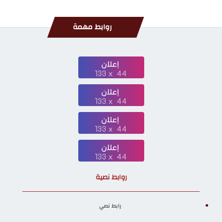
روابط مهمة
روابط نصية
رابط نصي