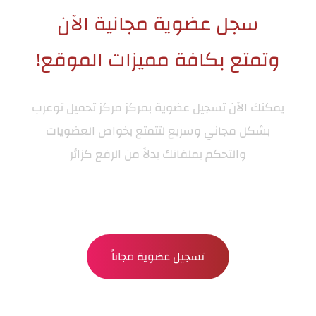
سجل عضوية مجانية الآن
وتمتع بكافة مميزات الموقع!
يمكنك الآن تسجيل عضوية بمركز
مركز تحميل توعرب
بشكل مجاني وسريع لتتمتع بخواص العضويات
والتحكم بملفاتك بدلاً من الرفع كزائر
تسجيل عضوية مجاناً