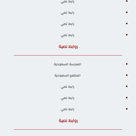
رابط نصي
رابط نصي
رابط نصي
رابط نصي
روابط نصية
المدرسة السعودية
المناهج السعودية
رابط نصي
رابط نصي
رابط نصي
روابط نصية