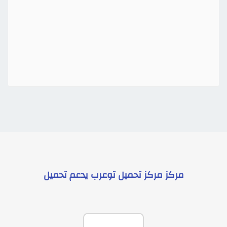
مركز
مركز تحميل توعرب
يدعم
تحميل