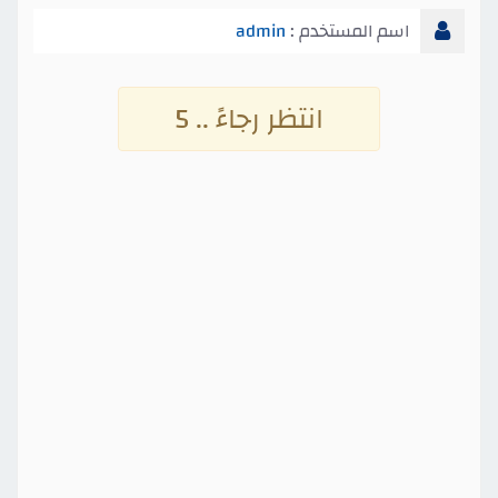
اسم المستخدم :
admin
انتظر رجاءً .. 4