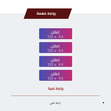
روابط مهمة
روابط نصية
رابط نصي