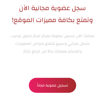
سجل عضوية مجانية الآن
وتمتع بكافة مميزات الموقع!
يمكنك الآن تسجيل عضوية بمركز
مركز تحميل توعرب
بشكل مجاني وسريع لتتمتع بخواص العضويات
والتحكم بملفاتك بدلاً من الرفع كزائر
تسجيل عضوية مجاناً