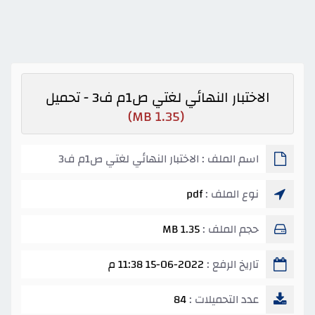
الاختبار النهائي لغتي ص1م ف3 - تحميل
(1.35 MB)
اسم الملف : الاختبار النهائي لغتي ص1م ف3
نوع الملف :
pdf
حجم الملف :
1.35 MB
تاريخ الرفع :
15-06-2022 11:38 م
عدد التحميلات :
84