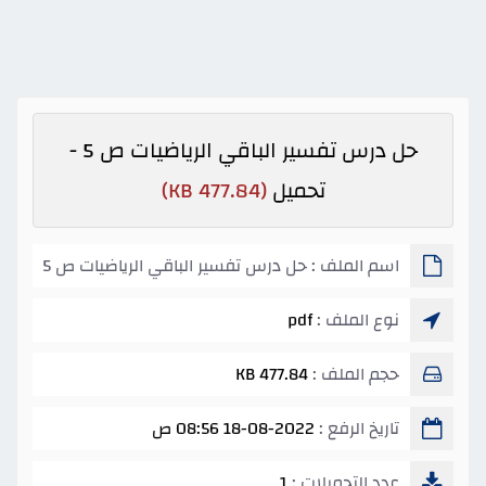
حل درس تفسير الباقي الرياضيات ص 5 -
تحميل
(477.84 KB)
اسم الملف : حل درس تفسير الباقي الرياضيات ص 5
نوع الملف :
pdf
حجم الملف :
477.84 KB
تاريخ الرفع :
18-08-2022 08:56 ص
عدد التحميلات :
1