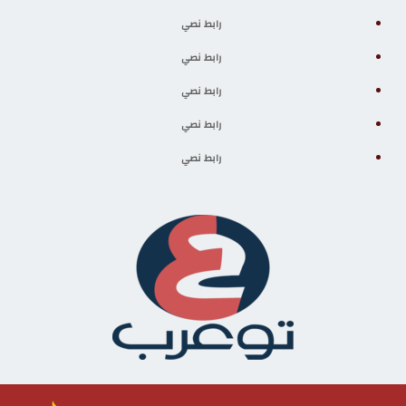
رابط نصي
رابط نصي
رابط نصي
رابط نصي
رابط نصي