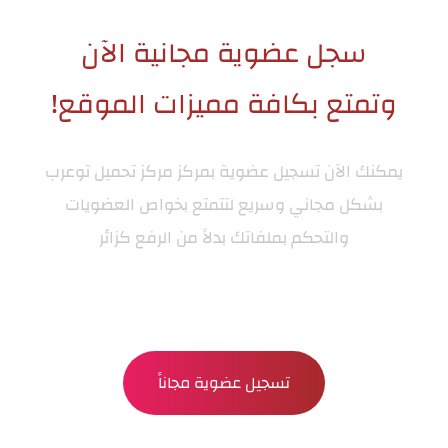
سجل عضوية مجانية الآن
وتمتع بكافة مميزات الموقع!
يمكنك الآن تسجيل عضوية بمركز
مركز تحميل توعرب
بشكل مجاني وسريع لتتمتع بخواص العضويات
والتحكم بملفاتك بدلاً من الرفع كزائر
تسجيل عضوية مجاناً