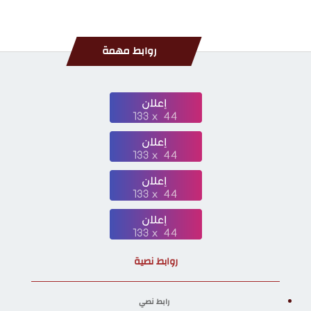
روابط مهمة
روابط نصية
رابط نصي