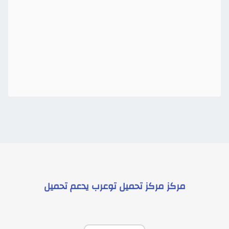
مركز
مركز تحميل توعرب
يدعم
تحميل