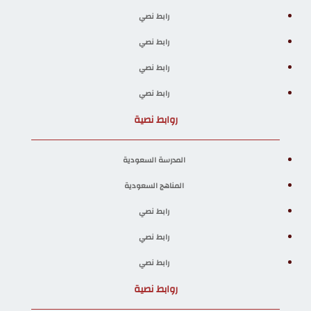
رابط نصي
رابط نصي
رابط نصي
رابط نصي
روابط نصية
المدرسة السعودية
المناهج السعودية
رابط نصي
رابط نصي
رابط نصي
روابط نصية