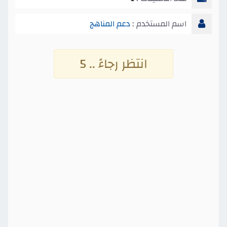
اسم المستخدم :
دعم المناهج
انتظر رجاءً .. 4