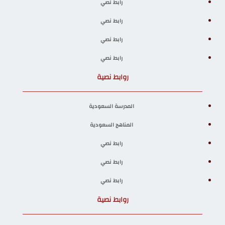
رابط نصي
رابط نصي
رابط نصي
رابط نصي
روابط نصية
المدرسة السعودية
المناهج السعودية
رابط نصي
رابط نصي
رابط نصي
روابط نصية