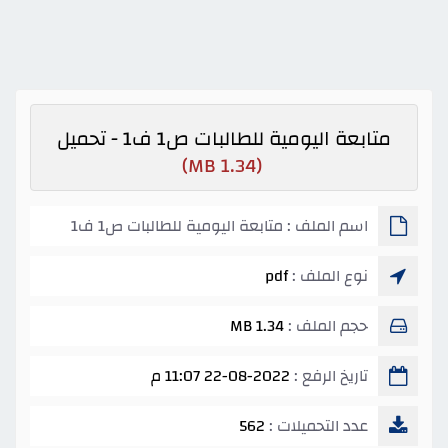
متابعة اليومية للطالبات ص1 ف1 - تحميل
(1.34 MB)
اسم الملف : متابعة اليومية للطالبات ص1 ف1
نوع الملف :
pdf
حجم الملف :
1.34 MB
تاريخ الرفع :
22-08-2022 11:07 م
عدد التحميلات :
562