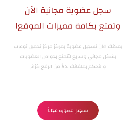
سجل عضوية مجانية الآن
وتمتع بكافة مميزات الموقع!
يمكنك الآن تسجيل عضوية بمركز
مركز تحميل توعرب
بشكل مجاني وسريع لتتمتع بخواص العضويات
والتحكم بملفاتك بدلاً من الرفع كزائر
تسجيل عضوية مجاناً