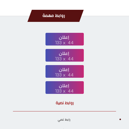
روابط مهمة
روابط نصية
رابط نصي