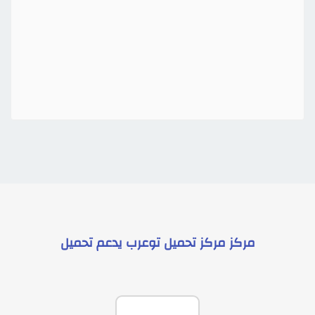
مركز
مركز تحميل توعرب
يدعم
تحميل