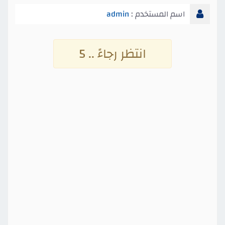
اسم المستخدم :
admin
انتظر رجاءً .. 4