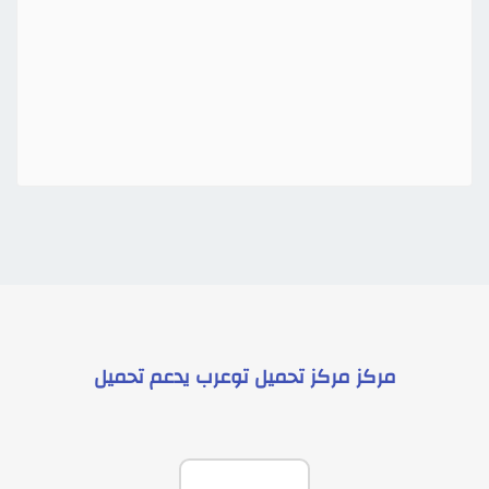
مركز
مركز تحميل توعرب
يدعم
تحميل