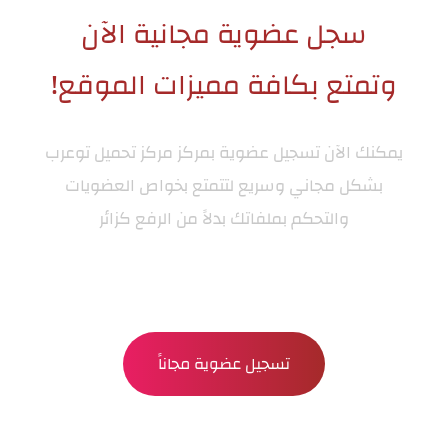
سجل عضوية مجانية الآن
وتمتع بكافة مميزات الموقع!
يمكنك الآن تسجيل عضوية بمركز
مركز تحميل توعرب
بشكل مجاني وسريع لتتمتع بخواص العضويات
والتحكم بملفاتك بدلاً من الرفع كزائر
تسجيل عضوية مجاناً