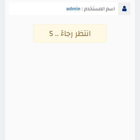
اسم المستخدم :
admin
انتظر رجاءً .. 5