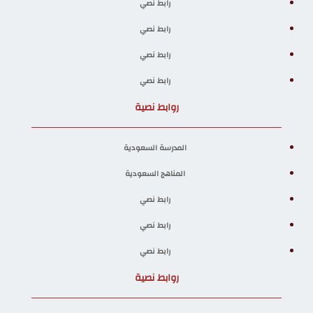
رابط نصي
رابط نصي
رابط نصي
رابط نصي
روابط نصية
المدرسة السعودية
المناهج السعودية
رابط نصي
رابط نصي
رابط نصي
روابط نصية