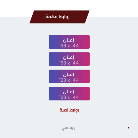
روابط مهمة
روابط نصية
رابط نصي