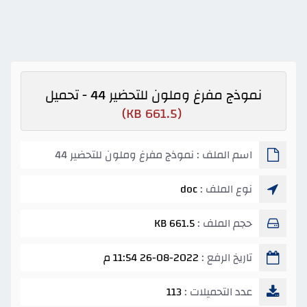
نموذج مفرغ وملون للتحضير 44 - تحميل
(661.5 KB)
اسم الملف : نموذج مفرغ وملون للتحضير 44
نوع الملف :
doc
حجم الملف :
661.5 KB
تاريخ الرفع :
26-08-2022 11:54 م
عدد التحميلات :
113