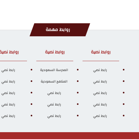
روابط مهمة
روابط نصية
روابط نصية
روابط نصية
رابط نصي
المدرسة السعودية
رابط نصي
رابط نصي
المناهج السعودية
رابط نصي
رابط نصي
رابط نصي
رابط نصي
رابط نصي
رابط نصي
رابط نصي
رابط نصي
رابط نصي
رابط نصي