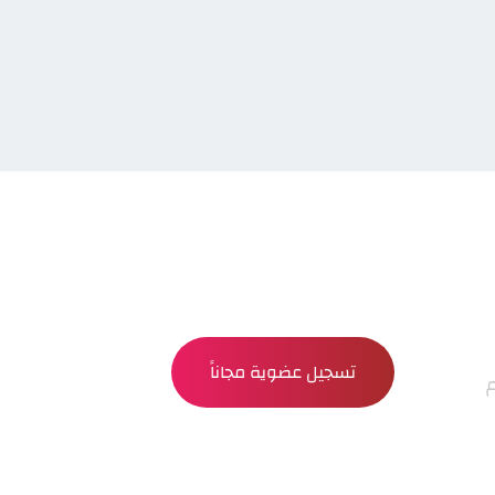
تسجيل عضوية مجاناً