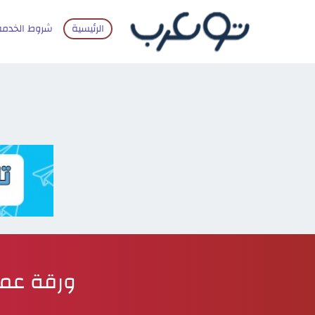
الرئيسية
شروط الخدمة
ورقة عمل