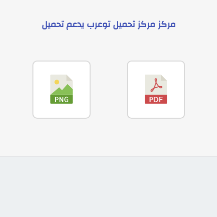
مركز
مركز تحميل توعرب
يدعم
تحميل