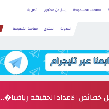
الملفات المسموحة
إبلاغ عن محتوى
اتصل بنا
المدونة
المنتدى
سياسة الخصوصة
 خصائص الاعداد الحقيقة رياضيا�... 