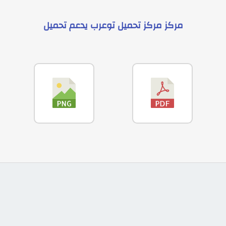
مركز
مركز تحميل توعرب
يدعم
تحميل