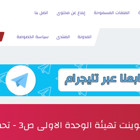
الملفات المسموحة
إبلاغ عن محتوى
اتصل بنا
المدونة
المنتدى
سياسة الخصوصة
ينت تهيئة الوحدة الاولى ص3 - تحميل