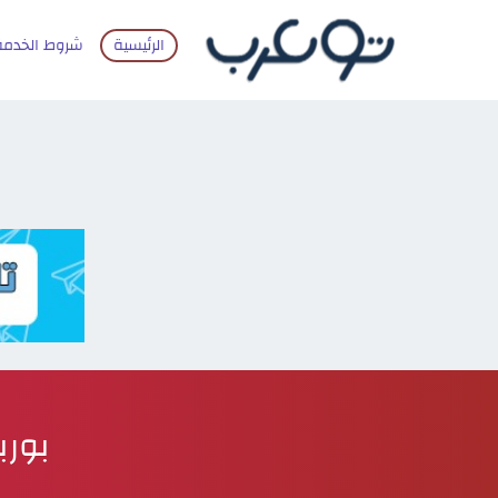
الرئيسية
شروط الخدمة
بوربو