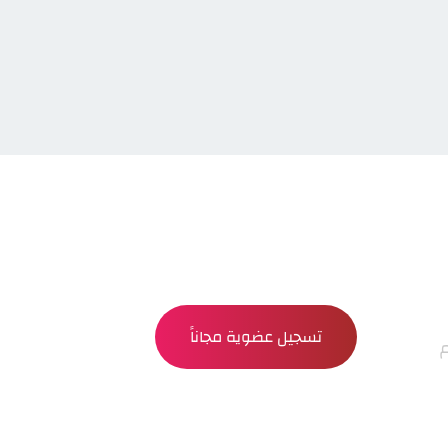
تسجيل عضوية مجاناً