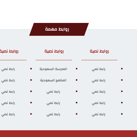
روابط مهمة
روابط نصية
روابط نصية
روابط نصية
رابط نصي
المدرسة السعودية
رابط نصي
رابط نصي
المناهج السعودية
رابط نصي
رابط نصي
رابط نصي
رابط نصي
رابط نصي
رابط نصي
رابط نصي
رابط نصي
رابط نصي
رابط نصي