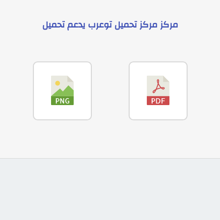
مركز
مركز تحميل توعرب
يدعم
تحميل