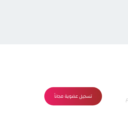
تسجيل عضوية مجاناً