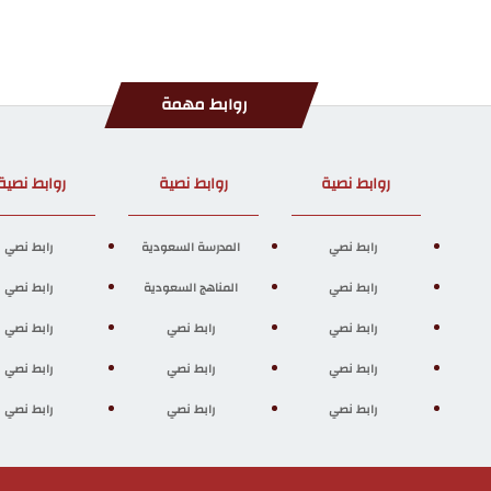
روابط مهمة
روابط نصية
روابط نصية
روابط نصية
رابط نصي
المدرسة السعودية
رابط نصي
رابط نصي
المناهج السعودية
رابط نصي
رابط نصي
رابط نصي
رابط نصي
رابط نصي
رابط نصي
رابط نصي
رابط نصي
رابط نصي
رابط نصي