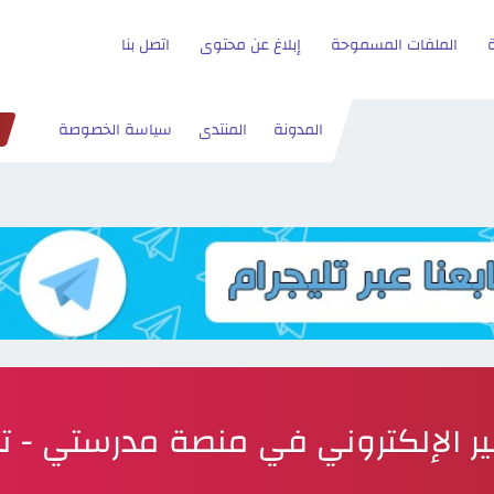
الملفات المسموحة
إبلاغ عن محتوى
اتصل بنا
المدونة
المنتدى
سياسة الخصوصة
ير الإلكتروني في منصة مدرستي - ت