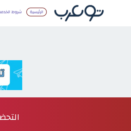
الرئيسية
شروط الخدمة
التحض