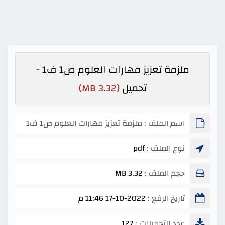
ملزمة تعزيز مهارات العلوم ص1 ف1 -
تحميل
(3.32 MB)
اسم الملف : ملزمة تعزيز مهارات العلوم ص1 ف1
نوع الملف :
pdf
حجم الملف :
3.32 MB
تاريخ الرفع :
17-10-2022 11:46 م
عدد التحميلات :
127