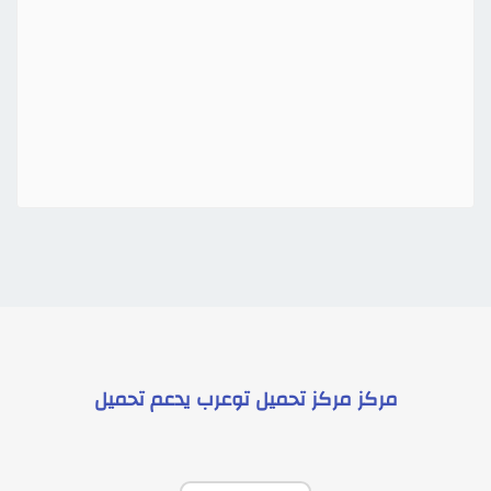
مركز
مركز تحميل توعرب
يدعم
تحميل