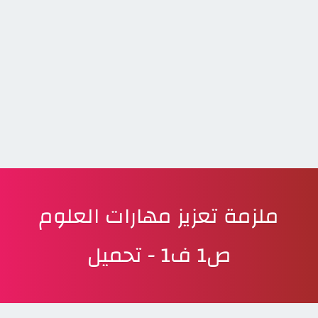
ملزمة تعزيز مهارات العلوم
ص1 ف1 - تحميل