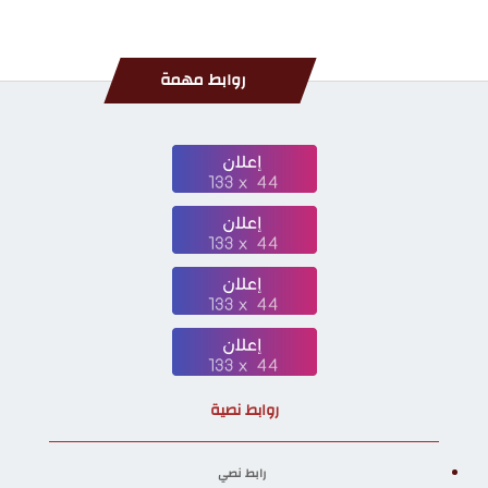
روابط مهمة
روابط نصية
رابط نصي