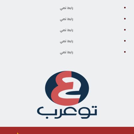
رابط نصي
رابط نصي
رابط نصي
رابط نصي
رابط نصي