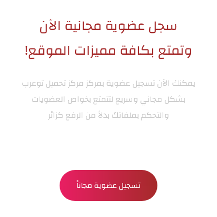
سجل عضوية مجانية الآن
وتمتع بكافة مميزات الموقع!
يمكنك الآن تسجيل عضوية بمركز
مركز تحميل توعرب
بشكل مجاني وسريع لتتمتع بخواص العضويات
والتحكم بملفاتك بدلاً من الرفع كزائر
تسجيل عضوية مجاناً