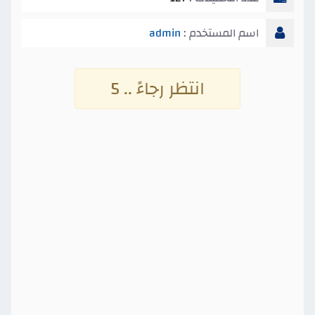
اسم المستخدم :
admin
انتظر رجاءً .. 4