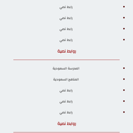
رابط نصي
رابط نصي
رابط نصي
رابط نصي
روابط نصية
المدرسة السعودية
المناهج السعودية
رابط نصي
رابط نصي
رابط نصي
روابط نصية