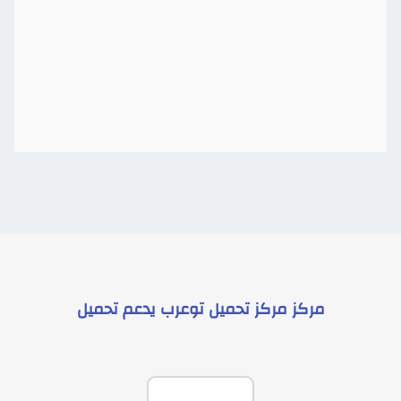
مركز
مركز تحميل توعرب
يدعم
تحميل