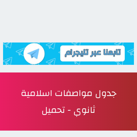
جدول مواصفات اسلامية
ثانوي - تحميل