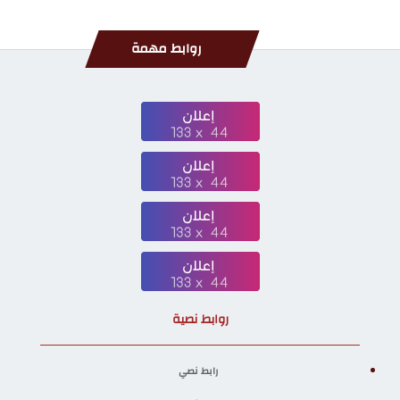
روابط مهمة
روابط نصية
رابط نصي