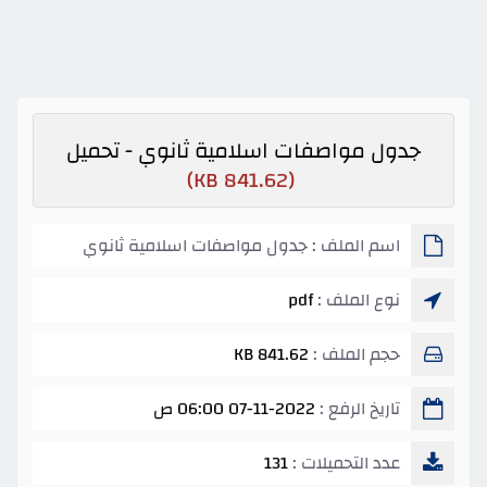
جدول مواصفات اسلامية ثانوي - تحميل
(841.62 KB)
اسم الملف : جدول مواصفات اسلامية ثانوي
نوع الملف :
pdf
حجم الملف :
841.62 KB
تاريخ الرفع :
07-11-2022 06:00 ص
عدد التحميلات :
131