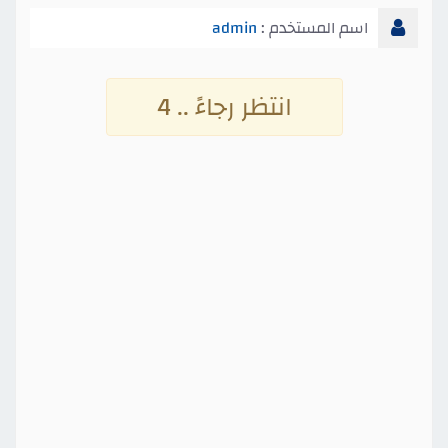
اسم المستخدم :
admin
انتظر رجاءً .. 4