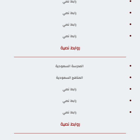
رابط نصي
رابط نصي
رابط نصي
رابط نصي
روابط نصية
المدرسة السعودية
المناهج السعودية
رابط نصي
رابط نصي
رابط نصي
روابط نصية