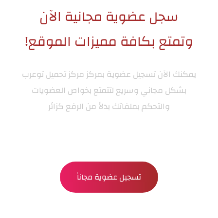
سجل عضوية مجانية الآن
وتمتع بكافة مميزات الموقع!
يمكنك الآن تسجيل عضوية بمركز
مركز تحميل توعرب
بشكل مجاني وسريع لتتمتع بخواص العضويات
والتحكم بملفاتك بدلاً من الرفع كزائر
تسجيل عضوية مجاناً